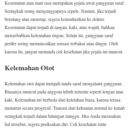
Kesemutan atau mati rasa merupakan gejala awal gangguan saraf.
Seringkali orang menganggapnya sepele. Namun, jika terjadi
berulang atau menetap, segera konsultasikan ke dokter.
Kesemutan dapat terjadi di tangan, kaki, atau wajah, bahkan
menyebabkan kelemahan ringan. Selain itu, gangguan saraf
perifer sering memunculkan sensasi terbakar atau dingin. Oleh
karena itu, jangan menunda cek kesehatan jika gejala ini muncul.
Kelemahan Otot
Kelemahan otot dapat menjadi tanda saraf mengalami gangguan.
Biasanya muncul pada anggota tubuh tertentu seperti lengan atau
kaki. Kelemahan ini berbeda dari kelelahan biasa, karena terasa
menurun secara progresif. Transisi dari kekuatan normal ke lemah
seringkali terjadi dalam hitungan minggu. Jika Anda merasakan
hal tersebut, segera periksakan diri. Cek kesehatan rutin