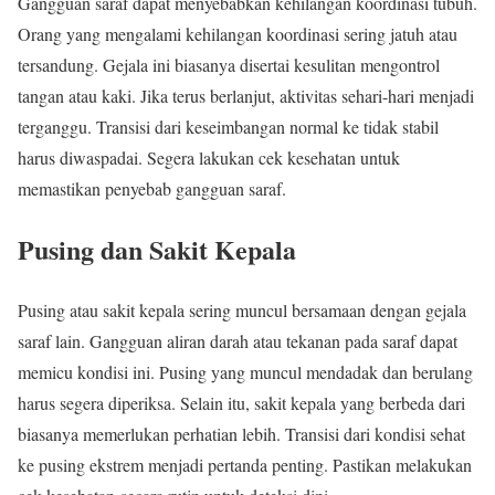
Gangguan saraf dapat menyebabkan kehilangan koordinasi tubuh.
Orang yang mengalami kehilangan koordinasi sering jatuh atau
tersandung. Gejala ini biasanya disertai kesulitan mengontrol
tangan atau kaki. Jika terus berlanjut, aktivitas sehari-hari menjadi
terganggu. Transisi dari keseimbangan normal ke tidak stabil
harus diwaspadai. Segera lakukan cek kesehatan untuk
memastikan penyebab gangguan saraf.
Pusing dan Sakit Kepala
Pusing atau sakit kepala sering muncul bersamaan dengan gejala
saraf lain. Gangguan aliran darah atau tekanan pada saraf dapat
memicu kondisi ini. Pusing yang muncul mendadak dan berulang
harus segera diperiksa. Selain itu, sakit kepala yang berbeda dari
biasanya memerlukan perhatian lebih. Transisi dari kondisi sehat
ke pusing ekstrem menjadi pertanda penting. Pastikan melakukan