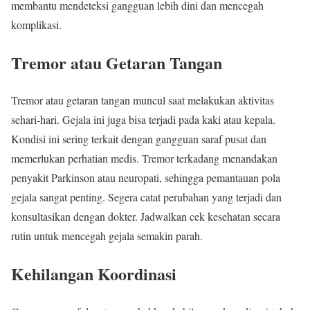
membantu mendeteksi gangguan lebih dini dan mencegah
komplikasi.
Tremor atau Getaran Tangan
Tremor atau getaran tangan muncul saat melakukan aktivitas
sehari-hari. Gejala ini juga bisa terjadi pada kaki atau kepala.
Kondisi ini sering terkait dengan gangguan saraf pusat dan
memerlukan perhatian medis. Tremor terkadang menandakan
penyakit Parkinson atau neuropati, sehingga pemantauan pola
gejala sangat penting. Segera catat perubahan yang terjadi dan
konsultasikan dengan dokter. Jadwalkan cek kesehatan secara
rutin untuk mencegah gejala semakin parah.
Kehilangan Koordinasi