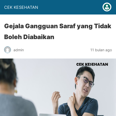
CEK KESEHATAN
Gejala Gangguan Saraf yang Tidak
Boleh Diabaikan
admin
11 bulan ago