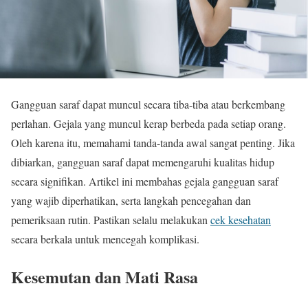
Gangguan saraf dapat muncul secara tiba-tiba atau berkembang
perlahan. Gejala yang muncul kerap berbeda pada setiap orang.
Oleh karena itu, memahami tanda-tanda awal sangat penting. Jika
dibiarkan, gangguan saraf dapat memengaruhi kualitas hidup
secara signifikan. Artikel ini membahas gejala gangguan saraf
yang wajib diperhatikan, serta langkah pencegahan dan
pemeriksaan rutin. Pastikan selalu melakukan
cek kesehatan
secara berkala untuk mencegah komplikasi.
Kesemutan dan Mati Rasa