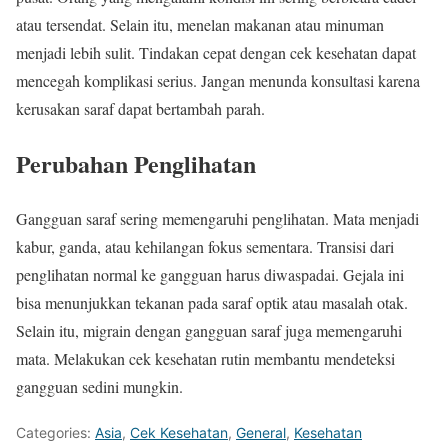
atau tersendat. Selain itu, menelan makanan atau minuman
menjadi lebih sulit. Tindakan cepat dengan cek kesehatan dapat
mencegah komplikasi serius. Jangan menunda konsultasi karena
kerusakan saraf dapat bertambah parah.
Perubahan Penglihatan
Gangguan saraf sering memengaruhi penglihatan. Mata menjadi
kabur, ganda, atau kehilangan fokus sementara. Transisi dari
penglihatan normal ke gangguan harus diwaspadai. Gejala ini
bisa menunjukkan tekanan pada saraf optik atau masalah otak.
Selain itu, migrain dengan gangguan saraf juga memengaruhi
mata. Melakukan cek kesehatan rutin membantu mendeteksi
gangguan sedini mungkin.
Categories:
Asia
,
Cek Kesehatan
,
General
,
Kesehatan