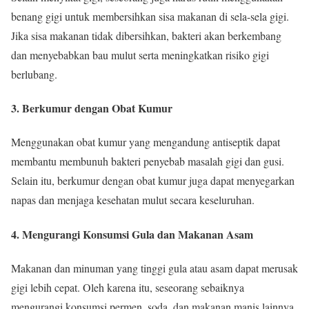
benang gigi untuk membersihkan sisa makanan di sela-sela gigi.
Jika sisa makanan tidak dibersihkan, bakteri akan berkembang
dan menyebabkan bau mulut serta meningkatkan risiko gigi
berlubang.
3. Berkumur dengan Obat Kumur
Menggunakan obat kumur yang mengandung antiseptik dapat
membantu membunuh bakteri penyebab masalah gigi dan gusi.
Selain itu, berkumur dengan obat kumur juga dapat menyegarkan
napas dan menjaga kesehatan mulut secara keseluruhan.
4. Mengurangi Konsumsi Gula dan Makanan Asam
Makanan dan minuman yang tinggi gula atau asam dapat merusak
gigi lebih cepat. Oleh karena itu, seseorang sebaiknya
mengurangi konsumsi permen, soda, dan makanan manis lainnya