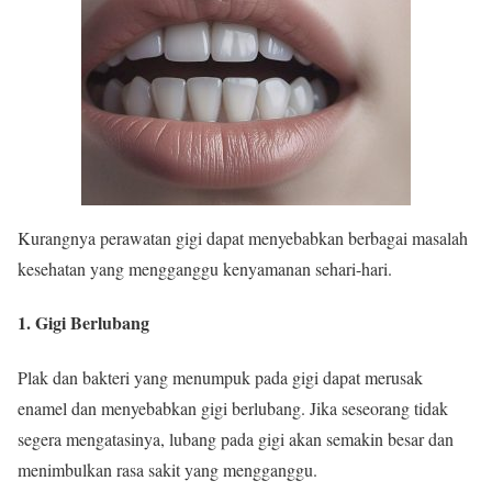
Kurangnya perawatan gigi dapat menyebabkan berbagai masalah
kesehatan yang mengganggu kenyamanan sehari-hari.
1. Gigi Berlubang
Plak dan bakteri yang menumpuk pada gigi dapat merusak
enamel dan menyebabkan gigi berlubang. Jika seseorang tidak
segera mengatasinya, lubang pada gigi akan semakin besar dan
menimbulkan rasa sakit yang mengganggu.