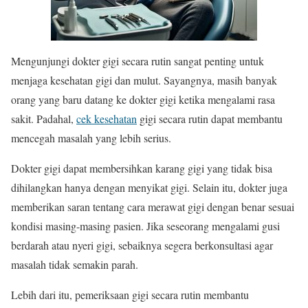
Mengunjungi dokter gigi secara rutin sangat penting untuk
menjaga kesehatan gigi dan mulut. Sayangnya, masih banyak
orang yang baru datang ke dokter gigi ketika mengalami rasa
sakit. Padahal,
cek kesehatan
gigi secara rutin dapat membantu
mencegah masalah yang lebih serius.
Dokter gigi dapat membersihkan karang gigi yang tidak bisa
dihilangkan hanya dengan menyikat gigi. Selain itu, dokter juga
memberikan saran tentang cara merawat gigi dengan benar sesuai
kondisi masing-masing pasien. Jika seseorang mengalami gusi
berdarah atau nyeri gigi, sebaiknya segera berkonsultasi agar
masalah tidak semakin parah.
Lebih dari itu, pemeriksaan gigi secara rutin membantu