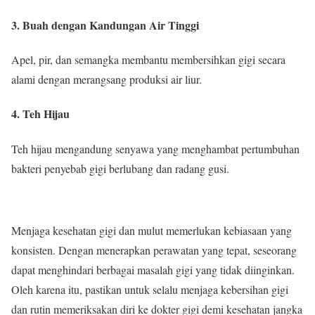
3. Buah dengan Kandungan Air Tinggi
Apel, pir, dan semangka membantu membersihkan gigi secara
alami dengan merangsang produksi air liur.
4. Teh Hijau
Teh hijau mengandung senyawa yang menghambat pertumbuhan
bakteri penyebab gigi berlubang dan radang gusi.
Menjaga kesehatan gigi dan mulut memerlukan kebiasaan yang
konsisten. Dengan menerapkan perawatan yang tepat, seseorang
dapat menghindari berbagai masalah gigi yang tidak diinginkan.
Oleh karena itu, pastikan untuk selalu menjaga kebersihan gigi
dan rutin memeriksakan diri ke dokter gigi demi kesehatan jangka