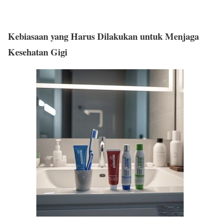
Kebiasaan yang Harus Dilakukan untuk Menjaga
Kesehatan Gigi