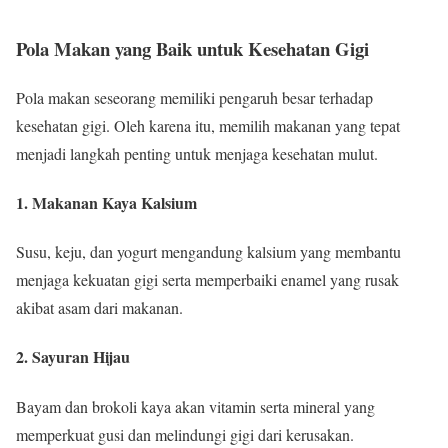
Pola Makan yang Baik untuk Kesehatan Gigi
Pola makan seseorang memiliki pengaruh besar terhadap
kesehatan gigi. Oleh karena itu, memilih makanan yang tepat
menjadi langkah penting untuk menjaga kesehatan mulut.
1. Makanan Kaya Kalsium
Susu, keju, dan yogurt mengandung kalsium yang membantu
menjaga kekuatan gigi serta memperbaiki enamel yang rusak
akibat asam dari makanan.
2. Sayuran Hijau
Bayam dan brokoli kaya akan vitamin serta mineral yang
memperkuat gusi dan melindungi gigi dari kerusakan.