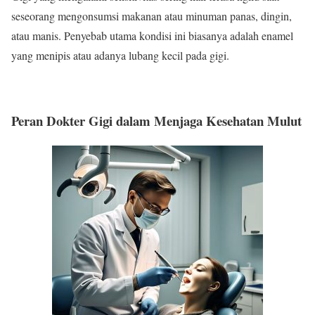
seseorang mengonsumsi makanan atau minuman panas, dingin,
atau manis. Penyebab utama kondisi ini biasanya adalah enamel
yang menipis atau adanya lubang kecil pada gigi.
Peran Dokter Gigi dalam Menjaga Kesehatan Mulut