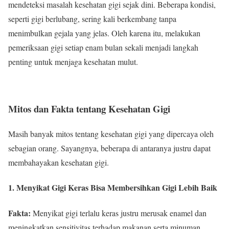
mendeteksi masalah kesehatan gigi sejak dini. Beberapa kondisi,
seperti gigi berlubang, sering kali berkembang tanpa
menimbulkan gejala yang jelas. Oleh karena itu, melakukan
pemeriksaan gigi setiap enam bulan sekali menjadi langkah
penting untuk menjaga kesehatan mulut.
Mitos dan Fakta tentang Kesehatan Gigi
Masih banyak mitos tentang kesehatan gigi yang dipercaya oleh
sebagian orang. Sayangnya, beberapa di antaranya justru dapat
membahayakan kesehatan gigi.
1. Menyikat Gigi Keras Bisa Membersihkan Gigi Lebih Baik
Fakta:
Menyikat gigi terlalu keras justru merusak enamel dan
meningkatkan sensitivitas terhadap makanan serta minuman