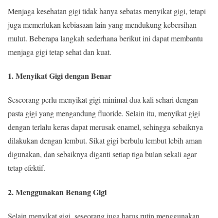
Menjaga kesehatan gigi tidak hanya sebatas menyikat gigi, tetapi
juga memerlukan kebiasaan lain yang mendukung kebersihan
mulut. Beberapa langkah sederhana berikut ini dapat membantu
menjaga gigi tetap sehat dan kuat.
1. Menyikat Gigi dengan Benar
Seseorang perlu menyikat gigi minimal dua kali sehari dengan
pasta gigi yang mengandung fluoride. Selain itu, menyikat gigi
dengan terlalu keras dapat merusak enamel, sehingga sebaiknya
dilakukan dengan lembut. Sikat gigi berbulu lembut lebih aman
digunakan, dan sebaiknya diganti setiap tiga bulan sekali agar
tetap efektif.
2. Menggunakan Benang Gigi
Selain menyikat gigi, seseorang juga harus rutin menggunakan