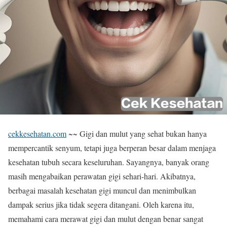
cekkesehatan.com
~~ Gigi dan mulut yang sehat bukan hanya
mempercantik senyum, tetapi juga berperan besar dalam menjaga
kesehatan tubuh secara keseluruhan. Sayangnya, banyak orang
masih mengabaikan perawatan gigi sehari-hari. Akibatnya,
berbagai masalah kesehatan gigi muncul dan menimbulkan
dampak serius jika tidak segera ditangani. Oleh karena itu,
memahami cara merawat gigi dan mulut dengan benar sangat