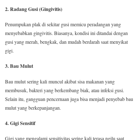
2. Radang Gusi (Gingivitis)
Penumpukan plak di sekitar gusi memicu peradangan yang
menyebabkan gingivitis. Biasanya, kondisi ini ditandai dengan
gusi yang merah, bengkak, dan mudah berdarah saat menyikat
gigi.
3. Bau Mulut
Bau mulut sering kali muncul akibat sisa makanan yang
membusuk, bakteri yang berkembang biak, atau infeksi gusi.
Selain itu, gangguan pencernaan juga bisa menjadi penyebab bau
mulut yang berkepanjangan.
4. Gigi Sensitif
Gigi yang mengalami sensitivitas sering kali terasa ngilu saat