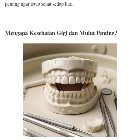
penting agar tetap sehat setiap hari.
Mengapa Kesehatan Gigi dan Mulut Penting?