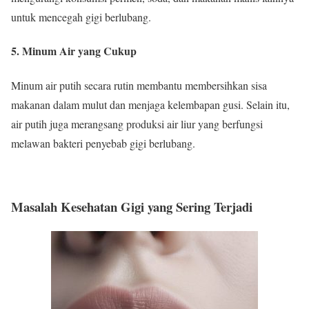
untuk mencegah gigi berlubang.
5. Minum Air yang Cukup
Minum air putih secara rutin membantu membersihkan sisa
makanan dalam mulut dan menjaga kelembapan gusi. Selain itu,
air putih juga merangsang produksi air liur yang berfungsi
melawan bakteri penyebab gigi berlubang.
Masalah Kesehatan Gigi yang Sering Terjadi