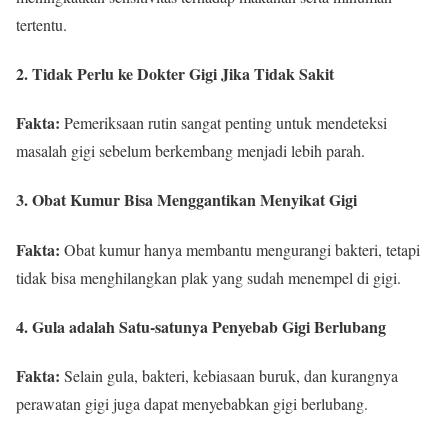
tertentu.
2. Tidak Perlu ke Dokter Gigi Jika Tidak Sakit
Fakta:
Pemeriksaan rutin sangat penting untuk mendeteksi
masalah gigi sebelum berkembang menjadi lebih parah.
3. Obat Kumur Bisa Menggantikan Menyikat Gigi
Fakta:
Obat kumur hanya membantu mengurangi bakteri, tetapi
tidak bisa menghilangkan plak yang sudah menempel di gigi.
4. Gula adalah Satu-satunya Penyebab Gigi Berlubang
Fakta:
Selain gula, bakteri, kebiasaan buruk, dan kurangnya
perawatan gigi juga dapat menyebabkan gigi berlubang.