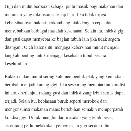
Gigi dan mulut berperan sebagai pintu masuk bagi makanan dan
minuman yang dikonsumsi setiap hari. Jika tidak dijaga
kebersihannya, bakteri berkembang biak dengan cepat dan
menyebabkan berbagai masalah kesehatan. Selain itu, infeksi gigi
dan gusi dapat menyebar ke bagian tubuh lain jika tidak segera
ditangani. Oleh karena itu, menjaga kebersihan mulut menjadi
langkah penting untuk menjaga kesehatan tubuh secara
keseluruhan.
Bakteri dalam mulut sering kali membentuk plak yang kemudian
berubah menjadi karang gigi. Jika seseorang membiarkan kondisi
ini terus berlanjut, radang gusi dan infeksi yang lebih serius dapat
terjadi. Selain itu, kebiasaan buruk seperti merokok dan
mengonsumsi makanan manis berlebihan semakin memperparah
kondisi gigi. Untuk menghindari masalah yang lebih besar,
seseorang perlu melakukan pemeriksaan gigi secara rutin.