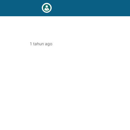
1 tahun ago