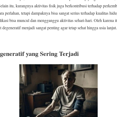
 Selain itu, kurangnya aktivitas fisik juga berkontribusi terhadap perkem
a perlahan, tetapi dampaknya bisa sangat serius terhadap kualitas hidup
ikasi bisa muncul dan mengganggu aktivitas sehari-hari. Oleh karena
 degeneratif menjadi sangat penting agar tetap sehat hingga usia lanjut.
generatif yang Sering Terjadi