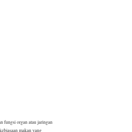
n fungsi organ atau jaringan
, kebiasaan makan yang