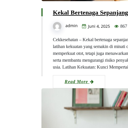
Kekal Bertenaga Sepanjang
admin
Juni 4, 2025
867
Cekkesehatan – Kekal bertenaga sepanjan
latihan kekuatan yang semakin di minati o
memperkuat otot, tetapi juga menawarkan
serta membantu mengurangi risiko penyak
usia. Latihan Kekuatan: Kunci Memperta
Read More