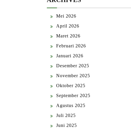
Mei 2026
April 2026
Maret 2026
Februari 2026
Januari 2026
Desember 2025
November 2025
Oktober 2025
September 2025
Agustus 2025
Juli 2025
Juni 2025