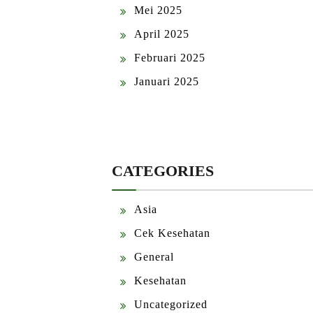
Mei 2025
April 2025
Februari 2025
Januari 2025
CATEGORIES
Asia
Cek Kesehatan
General
Kesehatan
Uncategorized