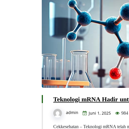
Teknologi mRNA Hadir un
admin
Juni 1, 2025
984
Cekkesehatan – Teknologi mRNA telah 