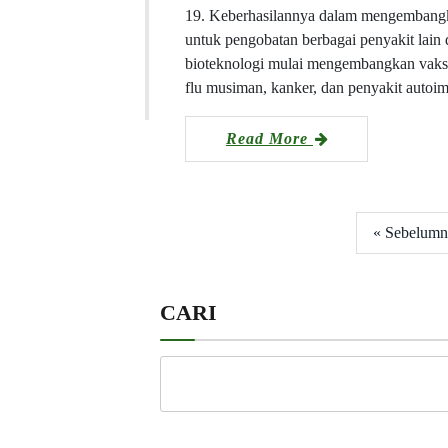
19. Keberhasilannya dalam mengembangka
untuk pengobatan berbagai penyakit lain
bioteknologi mulai mengembangkan vaksin 
flu musiman, kanker, dan penyakit aut
Read More
« Sebelumn
CARI