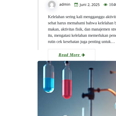
admin
Juni 2, 2025
104
Kelelahan sering kali mengganggu aktivit
sehat harus memahami bahwa kelelahan buk
makan, aktivitas fisik, dan manajemen st
itu, mengatasi kelelahan memerlukan pend
rutin cek kesehatan juga penting untuk…
Read More