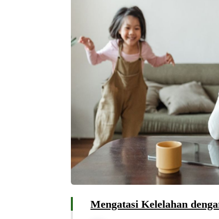
Mengatasi Kelelahan denga