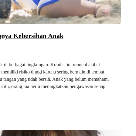
ngnya Kebersihan Anak
 di berbagai lingkungan. Kondisi ini muncul akibat
 memiliki risiko tinggi karena sering bermain di tempat
tau tangan yang tidak bersih. Anak yang belum memahami
na itu, orang tua perlu meningkatkan pengawasan setiap