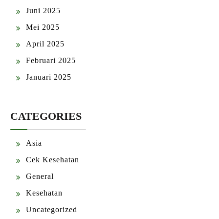
Juni 2025
Mei 2025
April 2025
Februari 2025
Januari 2025
CATEGORIES
Asia
Cek Kesehatan
General
Kesehatan
Uncategorized