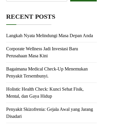
RECENT POSTS
Langkah Nyata Melindungi Masa Depan Anda
Corporate Wellness Jadi Investasi Baru
Perusahaan Masa Kini
Bagaimana Medical Check-Up Menemukan
Penyakit Tersembunyi.
Holistic Health Check: Kunci Sehat Fisik,
Mental, dan Gaya Hidup
Penyakit Skizofrenia: Gejala Awal yang Jarang
Disadari