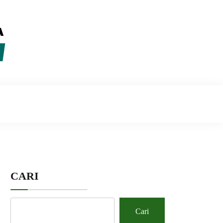
CARI
Cari