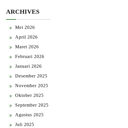
ARCHIVES
Mei 2026
April 2026
Maret 2026
Februari 2026
Januari 2026
Desember 2025
November 2025
Oktober 2025
September 2025
Agustus 2025
Juli 2025