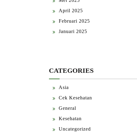
Mei 2025
April 2025
Februari 2025
Januari 2025
CATEGORIES
Asia
Cek Kesehatan
General
Kesehatan
Uncategorized