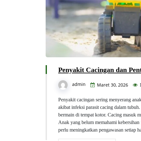
Penyakit Cacingan dan Pen
admin
Maret 30, 2026
1
Penyakit cacingan sering menyerang anak
akibat infeksi parasit cacing dalam tubuh
bermain di tempat kotor. Cacing masuk mel
Anak yang belum memahami kebersihan mud
perlu meningkatkan pengawasan setiap h