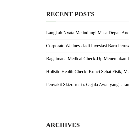
RECENT POSTS
Langkah Nyata Melindungi Masa Depan An
Corporate Wellness Jadi Investasi Baru Peru
Bagaimana Medical Check-Up Menemukan Pe
Holistic Health Check: Kunci Sehat Fisik, M
Penyakit Skizofrenia: Gejala Awal yang Jara
ARCHIVES