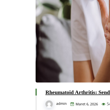
Rheumatoid Arthritis: Sen
admin
Maret 6, 2026
5