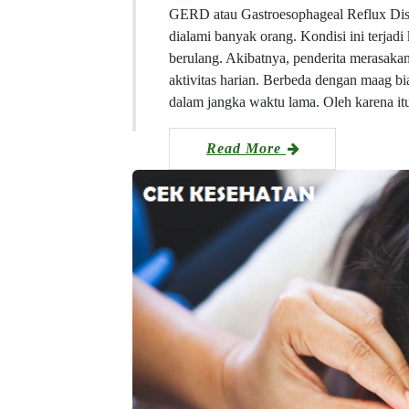
GERD atau Gastroesophageal Reflux Dis
dialami banyak orang. Kondisi ini terjad
berulang. Akibatnya, penderita merasak
aktivitas harian. Berbeda dengan maag bi
dalam jangka waktu lama. Oleh karena 
Read More