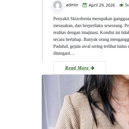
admin
April 29, 2026
9
Penyakit Skizofrenia merupakan gangguan
merasakan, dan berperilaku seseorang. P
realitas dengan imajinasi. Kondisi ini ti
secara bertahap. Banyak orang menganggap
Padahal, gejala awal sering terlihat halus
ditangani…
Read More