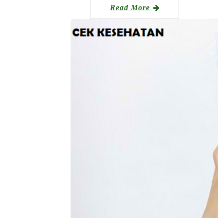
Read More