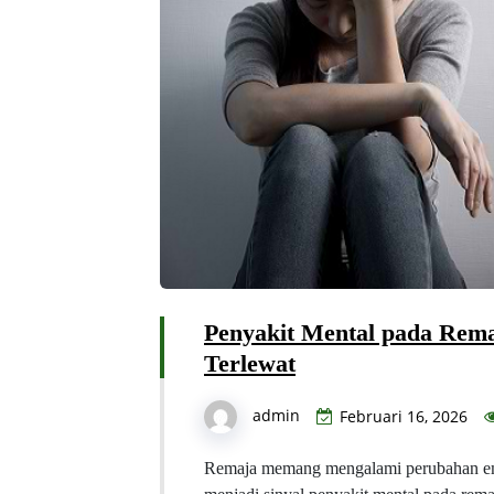
Penyakit Mental pada Rema
Terlewat
admin
Februari 16, 2026
Remaja memang mengalami perubahan emo