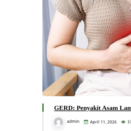
GERD: Penyakit Asam Lam
admin
April 11, 2026
1