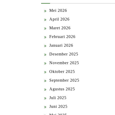
Mei 2026
April 2026
Maret 2026
Februari 2026
Januari 2026
Desember 2025
November 2025
Oktober 2025
September 2025
Agustus 2025
Juli 2025
Juni 2025