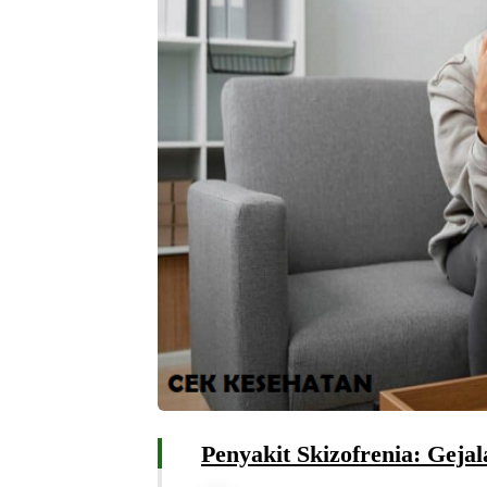
Penyakit Skizofrenia: Geja