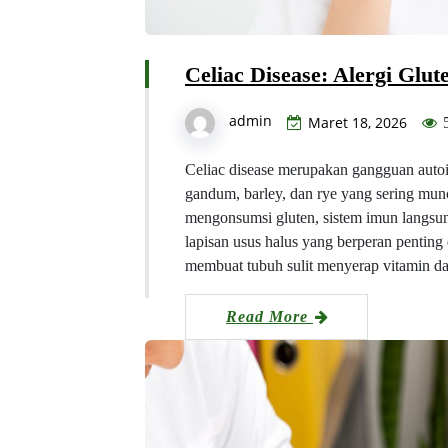
Celiac Disease: Alergi Gl
admin
Maret 18, 2026
Celiac disease merupakan gangguan autoi
gandum, barley, dan rye yang sering mun
mengonsumsi gluten, sistem imun langsung
lapisan usus halus yang berperan penting
membuat tubuh sulit menyerap vitamin da
Read More