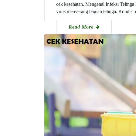
cek kesehatan. Mengenal Infeksi Telinga Le
virus menyerang bagian telinga. Kondisi
Read More