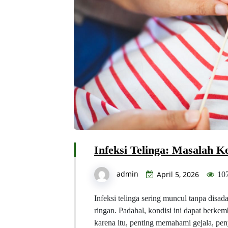
Infeksi Telinga: Masalah Ke
admin
April 5, 2026
10
Infeksi telinga sering muncul tanpa dis
ringan. Padahal, kondisi ini dapat berke
karena itu, penting memahami gejala, pen