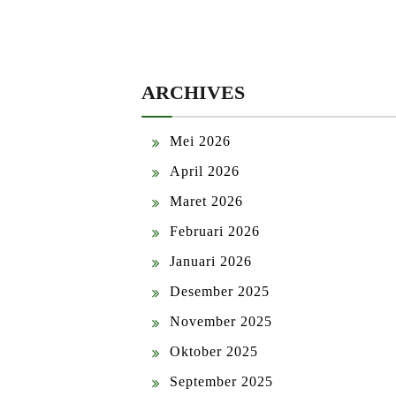
ARCHIVES
Mei 2026
April 2026
Maret 2026
Februari 2026
Januari 2026
Desember 2025
November 2025
Oktober 2025
September 2025