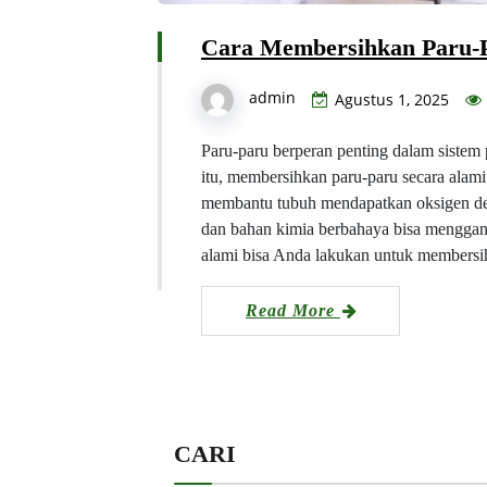
Cara Membersihkan Paru-P
admin
Agustus 1, 2025
Paru-paru berperan penting dalam sistem
itu, membersihkan paru-paru secara alami
membantu tubuh mendapatkan oksigen den
dan bahan kimia berbahaya bisa menggan
alami bisa Anda lakukan untuk membersih
Read More
CARI