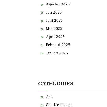
Agustus 2025
Juli 2025
Juni 2025
Mei 2025
April 2025
Februari 2025
Januari 2025
CATEGORIES
Asia
Cek Kesehatan