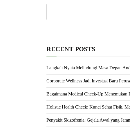
RECENT POSTS
Langkah Nyata Melindungi Masa Depan An
Corporate Wellness Jadi Investasi Baru Peru
Bagaimana Medical Check-Up Menemukan Pe
Holistic Health Check: Kunci Sehat Fisik, M
Penyakit Skizofrenia: Gejala Awal yang Jara