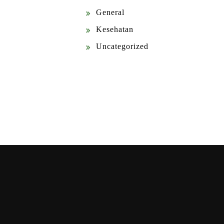
General
Kesehatan
Uncategorized