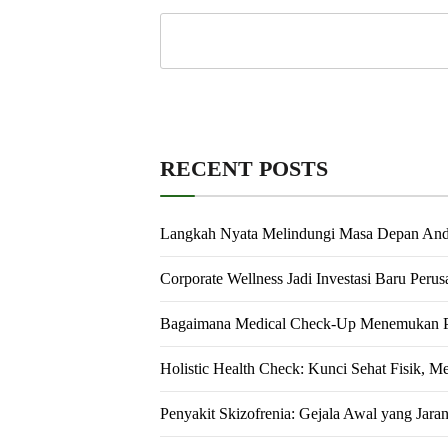
RECENT POSTS
Langkah Nyata Melindungi Masa Depan An
Corporate Wellness Jadi Investasi Baru Peru
Bagaimana Medical Check-Up Menemukan Pe
Holistic Health Check: Kunci Sehat Fisik, M
Penyakit Skizofrenia: Gejala Awal yang Jara