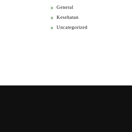
General
Kesehatan
Uncategorized