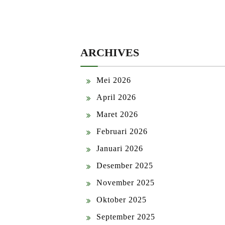
ARCHIVES
Mei 2026
April 2026
Maret 2026
Februari 2026
Januari 2026
Desember 2025
November 2025
Oktober 2025
September 2025