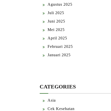
Agustus 2025
Juli 2025
Juni 2025
Mei 2025
April 2025
Februari 2025
Januari 2025
CATEGORIES
Asia
Cek Kesehatan