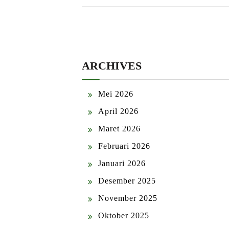
ARCHIVES
Mei 2026
April 2026
Maret 2026
Februari 2026
Januari 2026
Desember 2025
November 2025
Oktober 2025