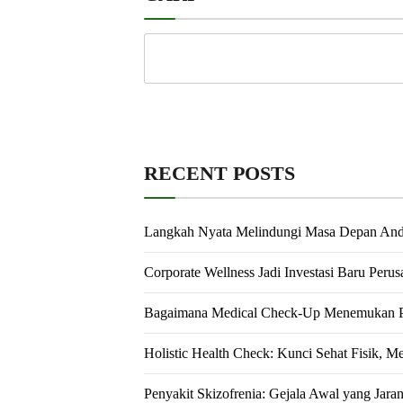
RECENT POSTS
Langkah Nyata Melindungi Masa Depan An
Corporate Wellness Jadi Investasi Baru Peru
Bagaimana Medical Check-Up Menemukan Pe
Holistic Health Check: Kunci Sehat Fisik, M
Penyakit Skizofrenia: Gejala Awal yang Jara