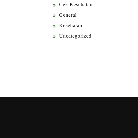
Cek Kesehatan
General
Kesehatan
Uncategorized