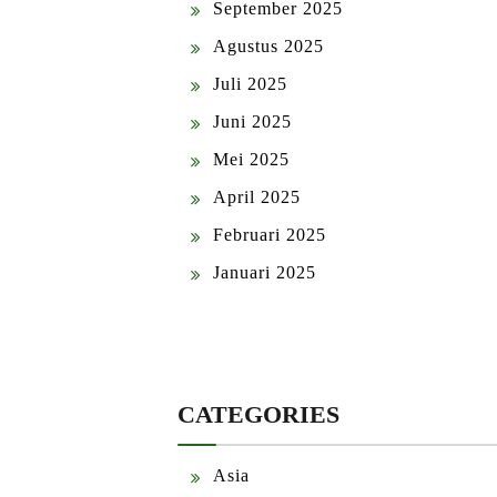
September 2025
Agustus 2025
Juli 2025
Juni 2025
Mei 2025
April 2025
Februari 2025
Januari 2025
CATEGORIES
Asia