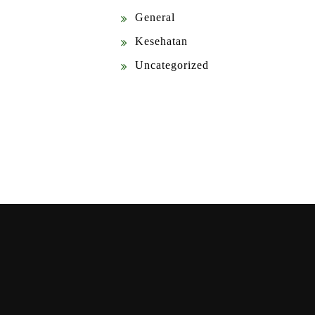
General
Kesehatan
Uncategorized