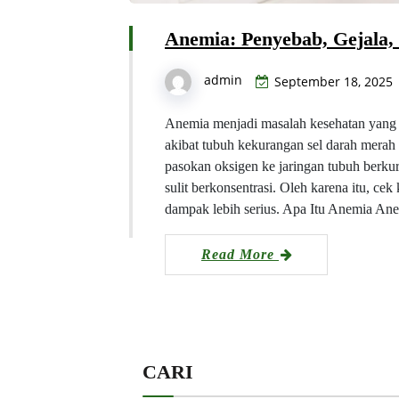
Anemia: Penyebab, Gejala,
admin
September 18, 2025
Anemia menjadi masalah kesehatan yang s
akibat tubuh kekurangan sel darah mera
pasokan oksigen ke jaringan tubuh berkur
sulit berkonsentrasi. Oleh karena itu, ce
dampak lebih serius. Apa Itu Anemia A
Read More
CARI