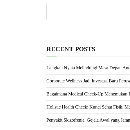
RECENT POSTS
Langkah Nyata Melindungi Masa Depan An
Corporate Wellness Jadi Investasi Baru Peru
Bagaimana Medical Check-Up Menemukan Pe
Holistic Health Check: Kunci Sehat Fisik, M
Penyakit Skizofrenia: Gejala Awal yang Jara