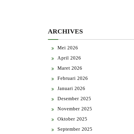
ARCHIVES
Mei 2026
April 2026
Maret 2026
Februari 2026
Januari 2026
Desember 2025
November 2025
Oktober 2025
September 2025