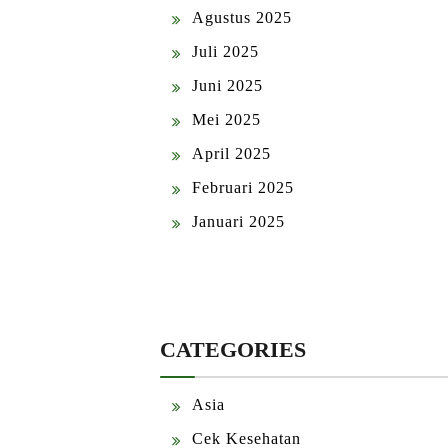
Agustus 2025
Juli 2025
Juni 2025
Mei 2025
April 2025
Februari 2025
Januari 2025
CATEGORIES
Asia
Cek Kesehatan