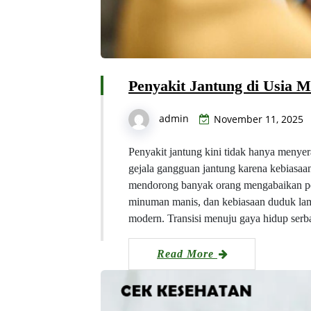
Penyakit Jantung di Usia 
admin
November 11, 2025
Penyakit jantung kini tidak hanya menye
gejala gangguan jantung karena kebiasaan
mendorong banyak orang mengabaikan pen
minuman manis, dan kebiasaan duduk la
modern. Transisi menuju gaya hidup serb
Read More