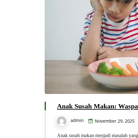
Anak Susah Makan: Waspa
admin
November 29, 2025
Anak susah makan menjadi masalah yang 