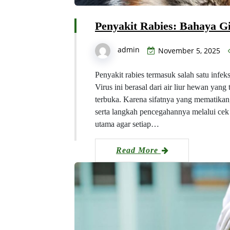
Penyakit Rabies: Bahaya Gi
admin
November 5, 2025
Penyakit rabies termasuk salah satu infe
Virus ini berasal dari air liur hewan yang
terbuka. Karena sifatnya yang mematikan
serta langkah pencegahannya melalui cek 
utama agar setiap…
Read More