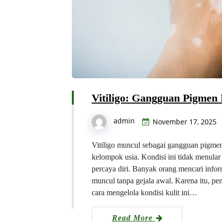
Vitiligo: Gangguan Pigmen
admin
November 17, 2025
Vitiligo muncul sebagai gangguan pigme
kelompok usia. Kondisi ini tidak menula
percaya diri. Banyak orang mencari inform
muncul tanpa gejala awal. Karena itu, p
cara mengelola kondisi kulit ini…
Read More