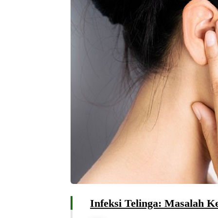
Infeksi Telinga: Masalah Ke