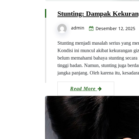
Stunting: Dampak Kekuran
admin
Desember 12, 2025
Stunting menjadi masalah serius yang m
Kondisi ini muncul akibat kekurangan gi
belum memahami bahaya stunting secara 
tinggi badan. Namun, stunting juga ber
jangka panjang. Oleh karena itu, kesadar
Read More