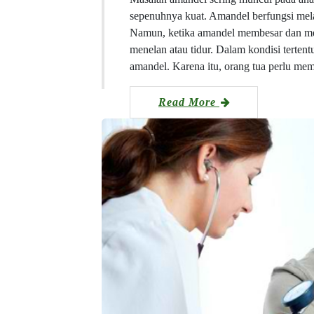
sepenuhnya kuat. Amandel berfungsi mel
Namun, ketika amandel membesar dan mer
menelan atau tidur. Dalam kondisi terte
amandel. Karena itu, orang tua perlu m
Read More