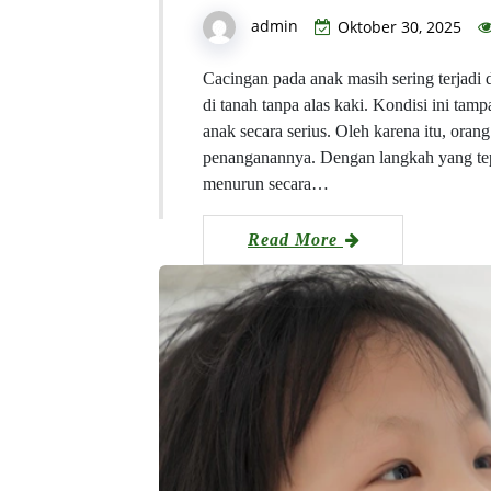
admin
Oktober 30, 2025
Cacingan pada anak masih sering terjadi 
di tanah tanpa alas kaki. Kondisi ini ta
anak secara serius. Oleh karena itu, ora
penanganannya. Dengan langkah yang tepat
menurun secara…
Read More