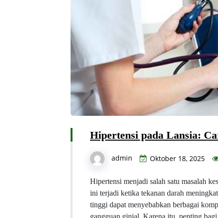
Hipertensi pada Lansia: C
admin
Oktober 18, 2025
Hipertensi menjadi salah satu masalah kes
ini terjadi ketika tekanan darah meningka
tinggi dapat menyebabkan berbagai komplik
gangguan ginjal. Karena itu, penting bagi 