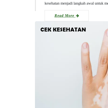
kesehatan menjadi langkah awal untuk 
Read More