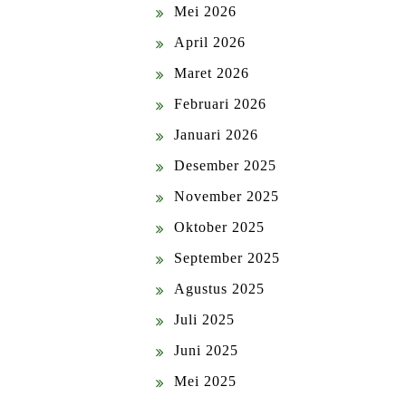
Mei 2026
April 2026
Maret 2026
Februari 2026
Januari 2026
Desember 2025
November 2025
Oktober 2025
September 2025
Agustus 2025
Juli 2025
Juni 2025
Mei 2025