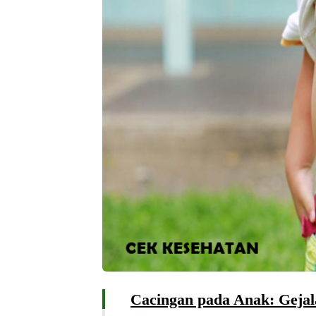
Cacingan pada Anak: Gejal