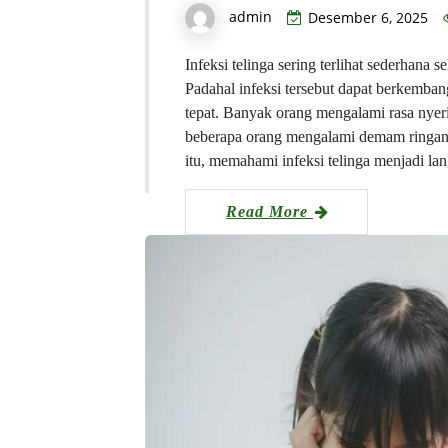
admin
Desember 6, 2025
Infeksi telinga sering terlihat sederhan
Padahal infeksi tersebut dapat berkemban
tepat. Banyak orang mengalami rasa nyer
beberapa orang mengalami demam ringan 
itu, memahami infeksi telinga menjadi l
Read More