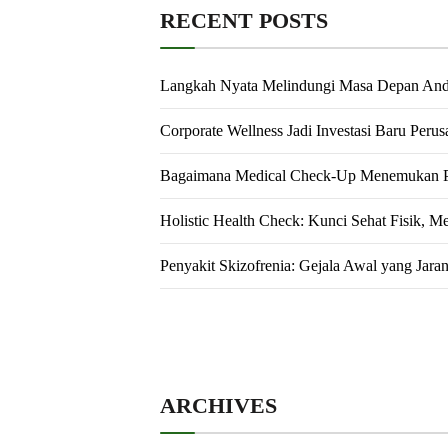
RECENT POSTS
Langkah Nyata Melindungi Masa Depan An
Corporate Wellness Jadi Investasi Baru Peru
Bagaimana Medical Check-Up Menemukan Pe
Holistic Health Check: Kunci Sehat Fisik, M
Penyakit Skizofrenia: Gejala Awal yang Jara
ARCHIVES