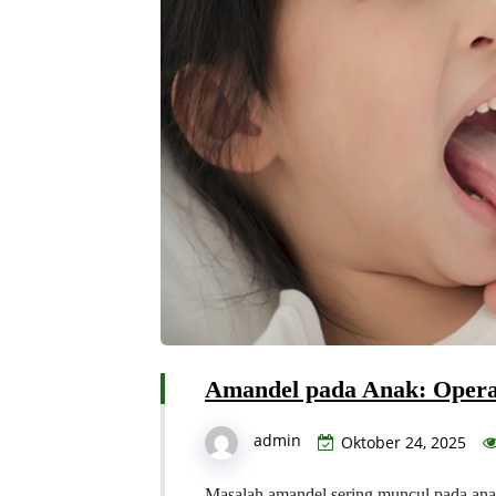
Amandel pada Anak: Opera
admin
Oktober 24, 2025
Masalah amandel sering muncul pada anak