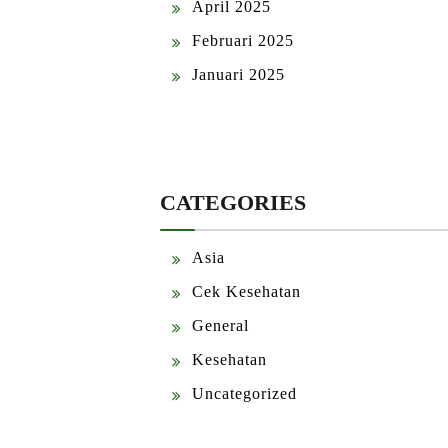
April 2025
Februari 2025
Januari 2025
CATEGORIES
Asia
Cek Kesehatan
General
Kesehatan
Uncategorized