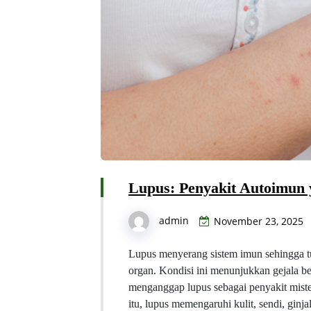
Lupus: Penyakit Autoimun y
admin
November 23, 2025
Lupus menyerang sistem imun sehingga
organ. Kondisi ini menunjukkan gejala be
menganggap lupus sebagai penyakit mister
itu, lupus memengaruhi kulit, sendi, ginja