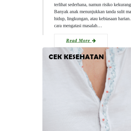
terlihat sederhana, namun risiko kekurang
Banyak anak menunjukkan tanda sulit mak
hidup, lingkungan, atau kebiasaan haria
cara mengatasi masalah…
Read More