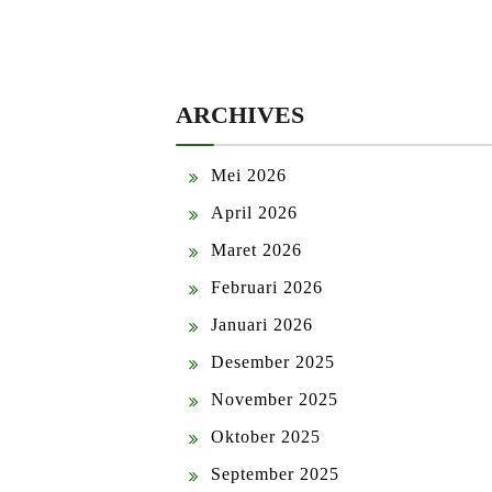
ARCHIVES
Mei 2026
April 2026
Maret 2026
Februari 2026
Januari 2026
Desember 2025
November 2025
Oktober 2025
September 2025