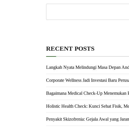
RECENT POSTS
Langkah Nyata Melindungi Masa Depan An
Corporate Wellness Jadi Investasi Baru Peru
Bagaimana Medical Check-Up Menemukan Pe
Holistic Health Check: Kunci Sehat Fisik, M
Penyakit Skizofrenia: Gejala Awal yang Jara