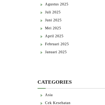
Agustus 2025
Juli 2025
Juni 2025
Mei 2025
April 2025
Februari 2025
Januari 2025
CATEGORIES
Asia
Cek Kesehatan