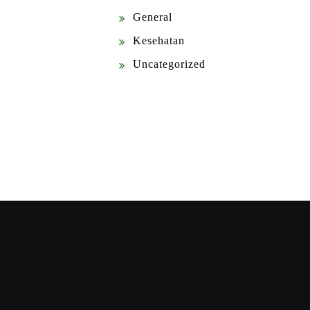
General
Kesehatan
Uncategorized