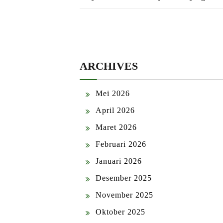
ARCHIVES
Mei 2026
April 2026
Maret 2026
Februari 2026
Januari 2026
Desember 2025
November 2025
Oktober 2025