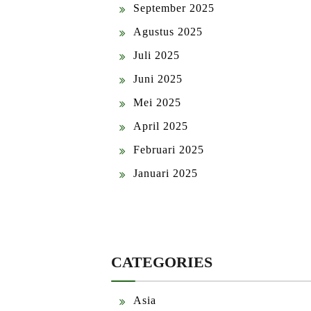
September 2025
Agustus 2025
Juli 2025
Juni 2025
Mei 2025
April 2025
Februari 2025
Januari 2025
CATEGORIES
Asia