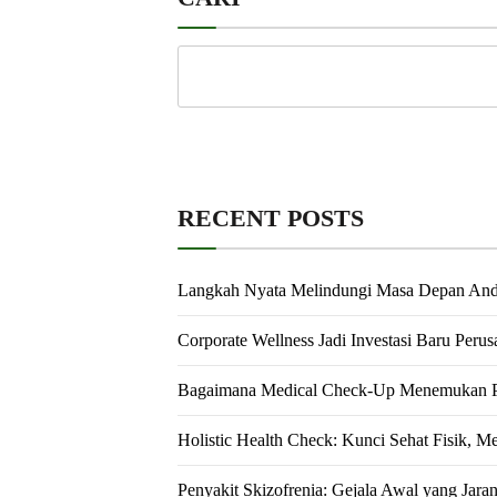
RECENT POSTS
Langkah Nyata Melindungi Masa Depan An
Corporate Wellness Jadi Investasi Baru Peru
Bagaimana Medical Check-Up Menemukan Pe
Holistic Health Check: Kunci Sehat Fisik, M
Penyakit Skizofrenia: Gejala Awal yang Jara