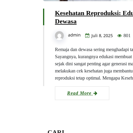
Kesehatan Reproduksi: Edu
Dewasa
admin
Juli 8, 2025
801
Remaja dan dewasa sering menghadapi tan
Sayangnya, kurangnya edukasi membuat 
sejak dini sangat penting agar generasi 
melakukan cek kesehatan juga membantu m
reproduksi tetap optimal. Mengapa Kes
Read More
CARI