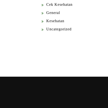
Cek Kesehatan
General
Kesehatan
Uncategorized