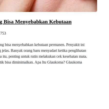
ng Bisa Menyebabkan Kebutaan
753
ng bisa menyebabkan kebutaan permanen. Penyakit ini
g jelas. Banyak orang baru menyadari ketika penglihatan
a itu, penting untuk rutin melakukan cek kesehatan mata.
optik bisa diminimalkan. Apa Itu Glaukoma? Glaukoma