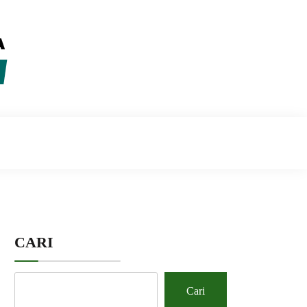
CARI
Cari