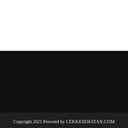
Copyright 2021 Powered by CEKKESEHATAN.COM