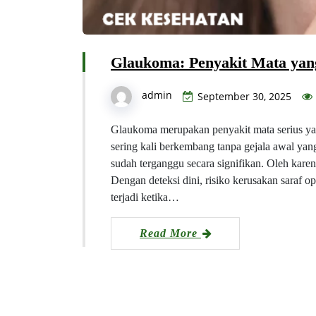
Glaukoma: Penyakit Mata ya
admin
September 30, 2025
Glaukoma merupakan penyakit mata serius ya
sering kali berkembang tanpa gejala awal yan
sudah terganggu secara signifikan. Oleh karen
Dengan deteksi dini, risiko kerusakan saraf 
terjadi ketika…
Read More