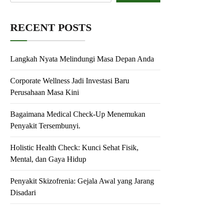
RECENT POSTS
Langkah Nyata Melindungi Masa Depan Anda
Corporate Wellness Jadi Investasi Baru
Perusahaan Masa Kini
Bagaimana Medical Check-Up Menemukan
Penyakit Tersembunyi.
Holistic Health Check: Kunci Sehat Fisik,
Mental, dan Gaya Hidup
Penyakit Skizofrenia: Gejala Awal yang Jarang
Disadari