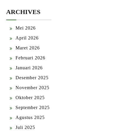
ARCHIVES
Mei 2026
April 2026
Maret 2026
Februari 2026
Januari 2026
Desember 2025
November 2025
Oktober 2025
September 2025
Agustus 2025
Juli 2025