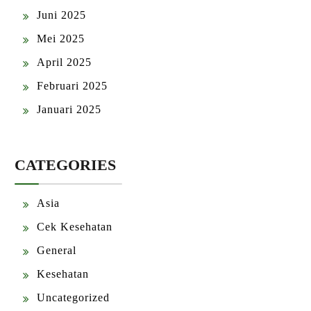
Juni 2025
Mei 2025
April 2025
Februari 2025
Januari 2025
CATEGORIES
Asia
Cek Kesehatan
General
Kesehatan
Uncategorized