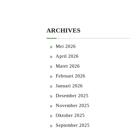
ARCHIVES
Mei 2026
April 2026
Maret 2026
Februari 2026
Januari 2026
Desember 2025
November 2025
Oktober 2025
September 2025