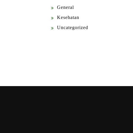
General
Kesehatan
Uncategorized