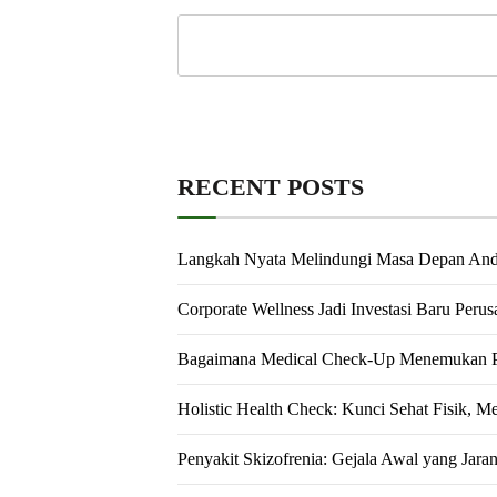
RECENT POSTS
Langkah Nyata Melindungi Masa Depan An
Corporate Wellness Jadi Investasi Baru Peru
Bagaimana Medical Check-Up Menemukan Pe
Holistic Health Check: Kunci Sehat Fisik, M
Penyakit Skizofrenia: Gejala Awal yang Jara