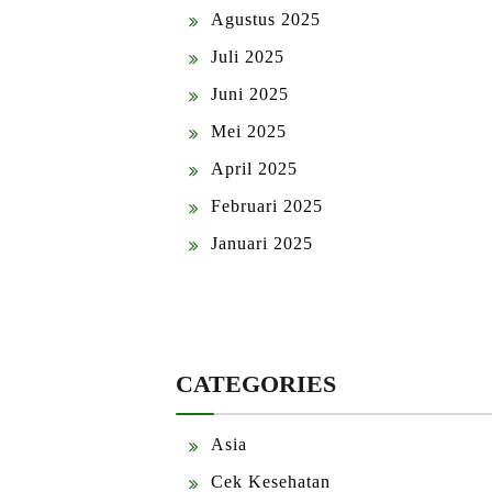
Agustus 2025
Juli 2025
Juni 2025
Mei 2025
April 2025
Februari 2025
Januari 2025
CATEGORIES
Asia
Cek Kesehatan