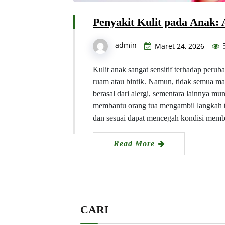
Penyakit Kulit pada Anak: A
admin
Maret 24, 2026
Kulit anak sangat sensitif terhadap peru
ruam atau bintik. Namun, tidak semua ma
berasal dari alergi, sementara lainnya 
membantu orang tua mengambil langkah t
dan sesuai dapat mencegah kondisi me
Read More
CARI