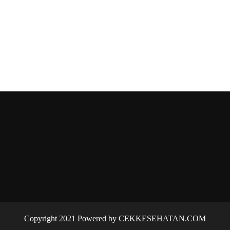
Copyright 2021 Powered by CEKKESEHATAN.COM