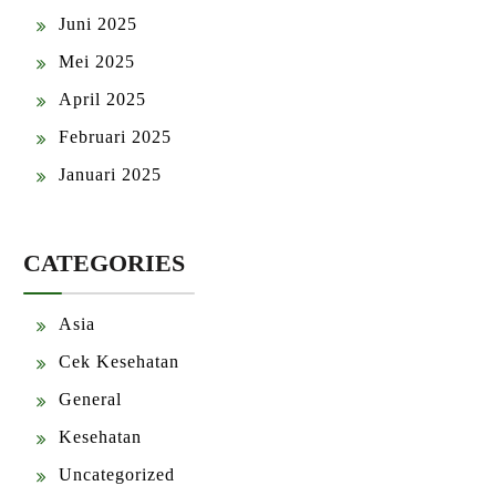
Juni 2025
Mei 2025
April 2025
Februari 2025
Januari 2025
CATEGORIES
Asia
Cek Kesehatan
General
Kesehatan
Uncategorized