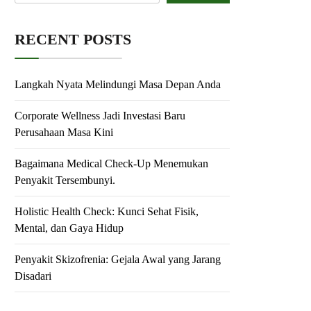
RECENT POSTS
Langkah Nyata Melindungi Masa Depan Anda
Corporate Wellness Jadi Investasi Baru
Perusahaan Masa Kini
Bagaimana Medical Check-Up Menemukan
Penyakit Tersembunyi.
Holistic Health Check: Kunci Sehat Fisik,
Mental, dan Gaya Hidup
Penyakit Skizofrenia: Gejala Awal yang Jarang
Disadari