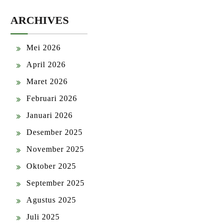
ARCHIVES
Mei 2026
April 2026
Maret 2026
Februari 2026
Januari 2026
Desember 2025
November 2025
Oktober 2025
September 2025
Agustus 2025
Juli 2025