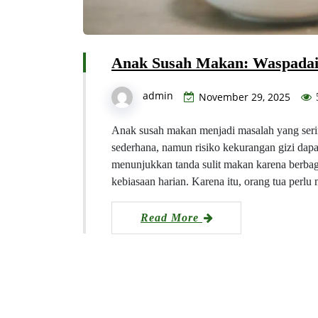
Anak Susah Makan: Waspadai
admin
November 29, 2025
Anak susah makan menjadi masalah yang serin
sederhana, namun risiko kekurangan gizi dapa
menunjukkan tanda sulit makan karena berbagai
kebiasaan harian. Karena itu, orang tua per
Read More