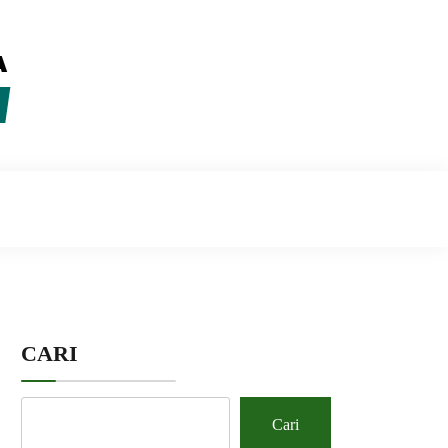
CARI
Cari