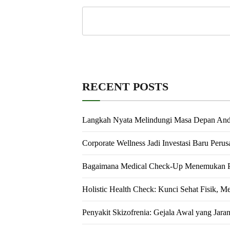
RECENT POSTS
Langkah Nyata Melindungi Masa Depan An
Corporate Wellness Jadi Investasi Baru Peru
Bagaimana Medical Check-Up Menemukan Pe
Holistic Health Check: Kunci Sehat Fisik, M
Penyakit Skizofrenia: Gejala Awal yang Jara