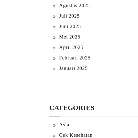
Agustus 2025
Juli 2025
Juni 2025
Mei 2025
April 2025
Februari 2025
Januari 2025
CATEGORIES
Asia
Cek Kesehatan