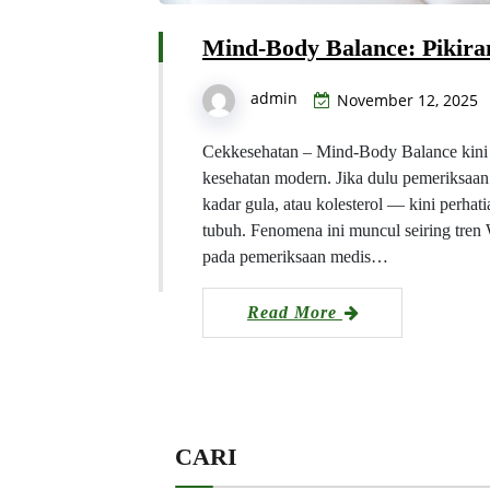
Mind-Body Balance: Pikira
admin
November 12, 2025
Cekkesehatan – Mind-Body Balance kini 
kesehatan modern. Jika dulu pemeriksaan
kadar gula, atau kolesterol — kini perhat
tubuh. Fenomena ini muncul seiring tren
pada pemeriksaan medis…
Read More
CARI