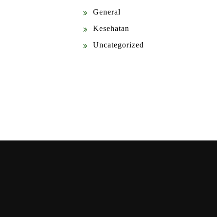
General
Kesehatan
Uncategorized