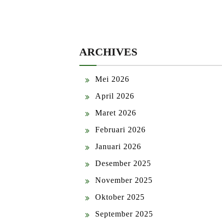
ARCHIVES
Mei 2026
April 2026
Maret 2026
Februari 2026
Januari 2026
Desember 2025
November 2025
Oktober 2025
September 2025