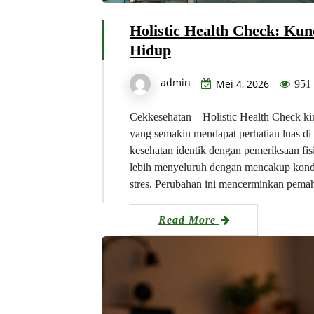
Holistic Health Check: Kun
Hidup
admin
Mei 4, 2026
951
Cekkesehatan – Holistic Health Check ki
yang semakin mendapat perhatian luas di
kesehatan identik dengan pemeriksaan fis
lebih menyeluruh dengan mencakup kondisi
stres. Perubahan ini mencerminkan pem
Read More