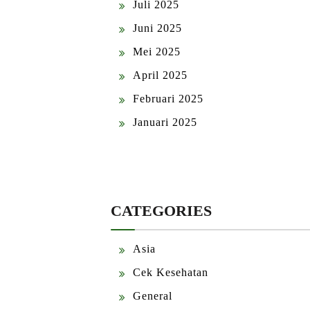
Juli 2025
Juni 2025
Mei 2025
April 2025
Februari 2025
Januari 2025
CATEGORIES
Asia
Cek Kesehatan
General