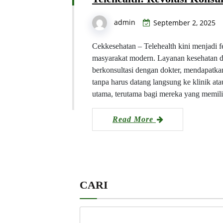
admin
September 2, 2025
Cekkesehatan – Telehealth kini menjadi 
masyarakat modern. Layanan kesehatan 
berkonsultasi dengan dokter, mendapatka
tanpa harus datang langsung ke klinik ata
utama, terutama bagi mereka yang memili
Read More
CARI