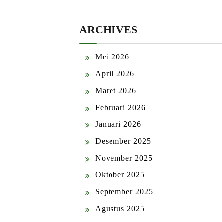
ARCHIVES
Mei 2026
April 2026
Maret 2026
Februari 2026
Januari 2026
Desember 2025
November 2025
Oktober 2025
September 2025
Agustus 2025