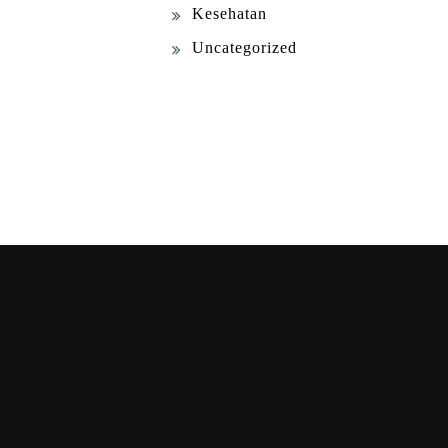
Kesehatan
Uncategorized