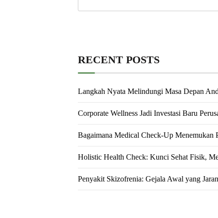
RECENT POSTS
Langkah Nyata Melindungi Masa Depan An
Corporate Wellness Jadi Investasi Baru Peru
Bagaimana Medical Check-Up Menemukan Pe
Holistic Health Check: Kunci Sehat Fisik, M
Penyakit Skizofrenia: Gejala Awal yang Jara