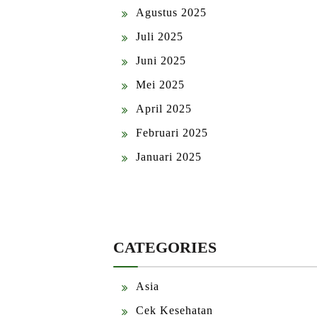
Agustus 2025
Juli 2025
Juni 2025
Mei 2025
April 2025
Februari 2025
Januari 2025
CATEGORIES
Asia
Cek Kesehatan