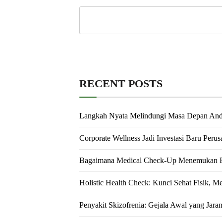
RECENT POSTS
Langkah Nyata Melindungi Masa Depan An
Corporate Wellness Jadi Investasi Baru Peru
Bagaimana Medical Check-Up Menemukan Pe
Holistic Health Check: Kunci Sehat Fisik, M
Penyakit Skizofrenia: Gejala Awal yang Jara