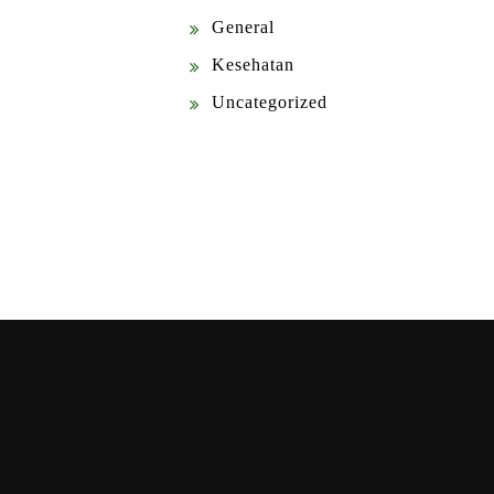
General
Kesehatan
Uncategorized