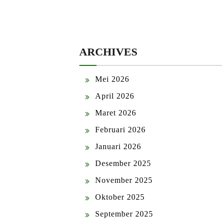
ARCHIVES
Mei 2026
April 2026
Maret 2026
Februari 2026
Januari 2026
Desember 2025
November 2025
Oktober 2025
September 2025