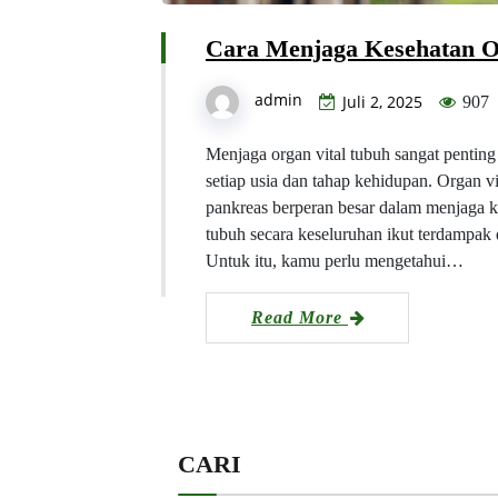
Cara Menjaga Kesehatan O
admin
Juli 2, 2025
907
Menjaga organ vital tubuh sangat pentin
setiap usia dan tahap kehidupan. Organ vita
pankreas berperan besar dalam menjaga ke
tubuh secara keseluruhan ikut terdampak 
Untuk itu, kamu perlu mengetahui…
Read More
CARI