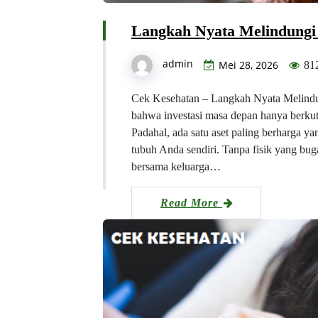
Langkah Nyata Melindung
admin
Mei 28, 2026
81
Cek Kesehatan – Langkah Nyata Melin
bahwa investasi masa depan hanya berkuta
Padahal, ada satu aset paling berharga yan
tubuh Anda sendiri. Tanpa fisik yang buga
bersama keluarga…
Read More