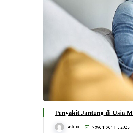
Penyakit Jantung di Usia 
admin
November 11, 2025