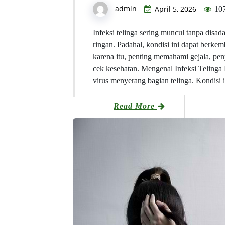
admin
April 5, 2026
10
Infeksi telinga sering muncul tanpa dis
ringan. Padahal, kondisi ini dapat berke
karena itu, penting memahami gejala, pen
cek kesehatan. Mengenal Infeksi Telinga Le
virus menyerang bagian telinga. Kondisi
Read More