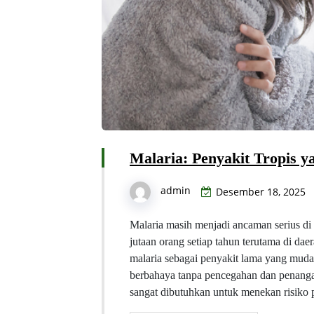
Malaria: Penyakit Tropis
admin
Desember 18, 2025
Malaria masih menjadi ancaman serius di 
jutaan orang setiap tahun terutama di d
malaria sebagai penyakit lama yang muda
berbahaya tanpa pencegahan dan penanga
sangat dibutuhkan untuk menekan risiko 