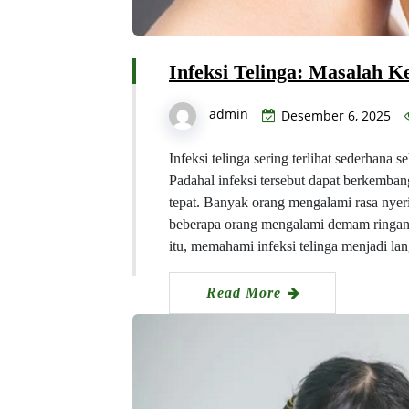
Infeksi Telinga: Masalah Ke
admin
Desember 6, 2025
Infeksi telinga sering terlihat sederhan
Padahal infeksi tersebut dapat berkemban
tepat. Banyak orang mengalami rasa nyer
beberapa orang mengalami demam ringan 
itu, memahami infeksi telinga menjadi l
Read More