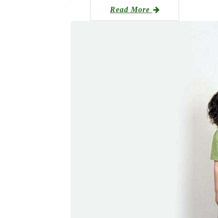
Read More