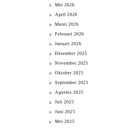
Mei 2026
April 2026
Maret 2026
Februari 2026
Januari 2026
Desember 2025
November 2025
Oktober 2025
September 2025
Agustus 2025
Juli 2025
Juni 2025
Mei 2025