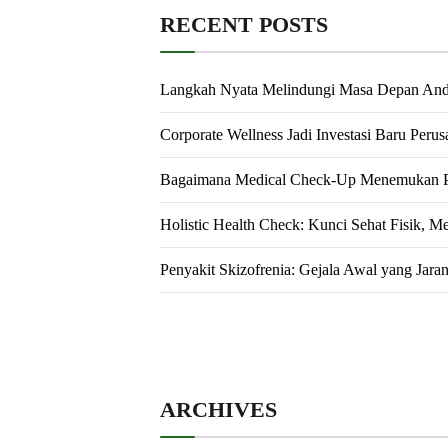
RECENT POSTS
Langkah Nyata Melindungi Masa Depan An
Corporate Wellness Jadi Investasi Baru Peru
Bagaimana Medical Check-Up Menemukan Pe
Holistic Health Check: Kunci Sehat Fisik, M
Penyakit Skizofrenia: Gejala Awal yang Jara
ARCHIVES