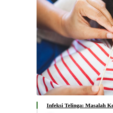
Infeksi Telinga: Masalah Ke