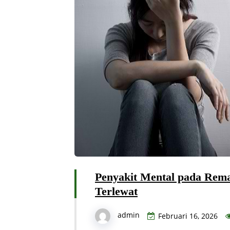
Penyakit Mental pada Rema
Terlewat
admin
Februari 16, 2026