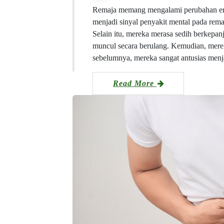
Remaja memang mengalami perubahan emo
menjadi sinyal penyakit mental pada rema
Selain itu, mereka merasa sedih berkepan
muncul secara berulang. Kemudian, mereka
sebelumnya, mereka sangat antusias menj
Read More