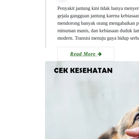
Penyakit jantung kini tidak hanya menye
gejala gangguan jantung karena kebiasaan
mendorong banyak orang mengabaikan pen
minuman manis, dan kebiasaan duduk la
modern. Transisi menuju gaya hidup serb
Read More