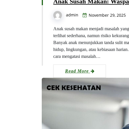
Anak Susah Makan: Waspa
admin
November 29, 2025
Anak susah makan menjadi masalah yang 
terlihat sederhana, namun risiko kekurang
Banyak anak menunjukkan tanda sulit mak
hidup, lingkungan, atau kebiasaan haria
cara mengatasi masalah…
Read More