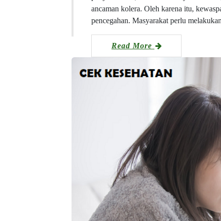
ancaman kolera. Oleh karena itu, kewas
pencegahan. Masyarakat perlu melakukan
Read More