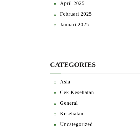
April 2025
Februari 2025
Januari 2025
CATEGORIES
Asia
Cek Kesehatan
General
Kesehatan
Uncategorized