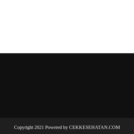
Copyright 2021 Powered by CEKKESEHATAN.COM