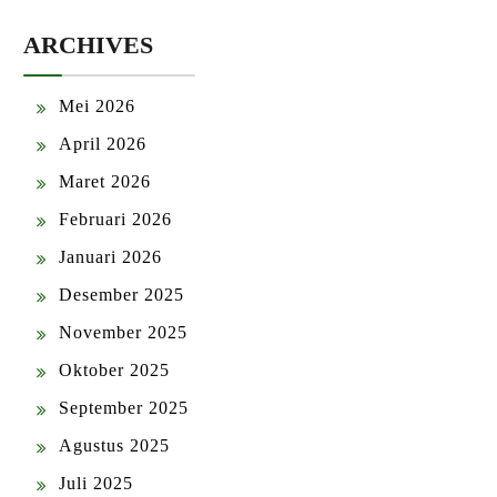
ARCHIVES
Mei 2026
April 2026
Maret 2026
Februari 2026
Januari 2026
Desember 2025
November 2025
Oktober 2025
September 2025
Agustus 2025
Juli 2025