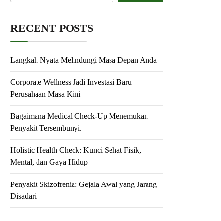
RECENT POSTS
Langkah Nyata Melindungi Masa Depan Anda
Corporate Wellness Jadi Investasi Baru
Perusahaan Masa Kini
Bagaimana Medical Check-Up Menemukan
Penyakit Tersembunyi.
Holistic Health Check: Kunci Sehat Fisik,
Mental, dan Gaya Hidup
Penyakit Skizofrenia: Gejala Awal yang Jarang
Disadari