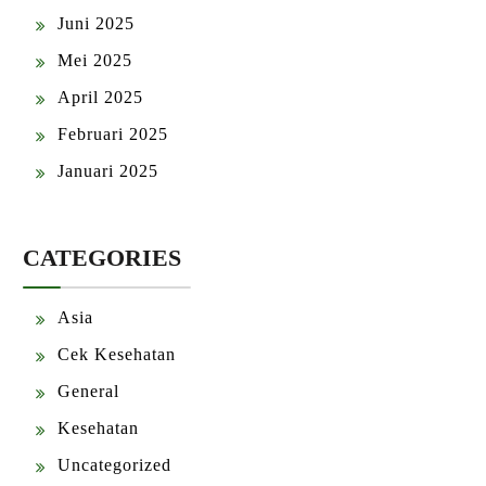
Juni 2025
Mei 2025
April 2025
Februari 2025
Januari 2025
CATEGORIES
Asia
Cek Kesehatan
General
Kesehatan
Uncategorized