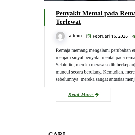
Penyakit Mental pada Rema
Terlewat
admin
Februari 16, 2026
Remaja memang mengalami perubahan emo
menjadi sinyal penyakit mental pada rema
Selain itu, mereka merasa sedih berkepan
muncul secara berulang. Kemudian, mereka
sebelumnya, mereka sangat antusias menj
Read More
CARI