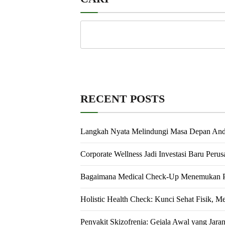
RECENT POSTS
Langkah Nyata Melindungi Masa Depan An
Corporate Wellness Jadi Investasi Baru Peru
Bagaimana Medical Check-Up Menemukan Pe
Holistic Health Check: Kunci Sehat Fisik, M
Penyakit Skizofrenia: Gejala Awal yang Jara