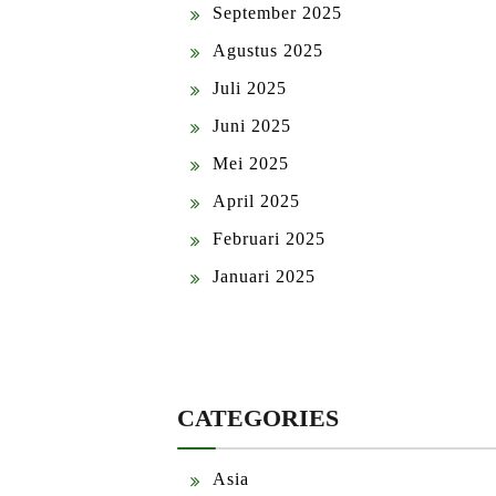
September 2025
Agustus 2025
Juli 2025
Juni 2025
Mei 2025
April 2025
Februari 2025
Januari 2025
CATEGORIES
Asia