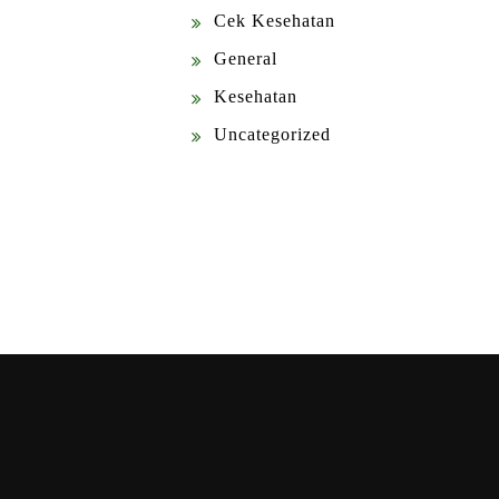
Cek Kesehatan
General
Kesehatan
Uncategorized