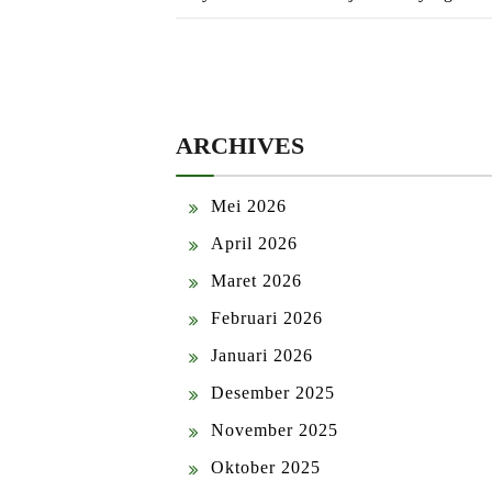
ARCHIVES
Mei 2026
April 2026
Maret 2026
Februari 2026
Januari 2026
Desember 2025
November 2025
Oktober 2025