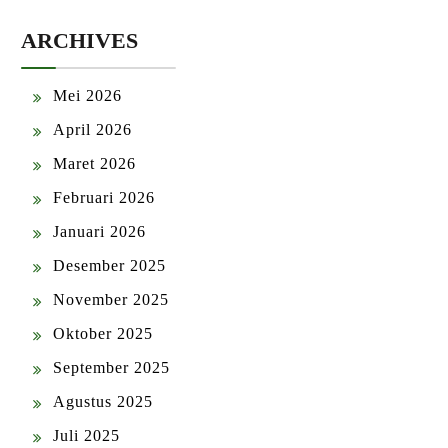
ARCHIVES
Mei 2026
April 2026
Maret 2026
Februari 2026
Januari 2026
Desember 2025
November 2025
Oktober 2025
September 2025
Agustus 2025
Juli 2025