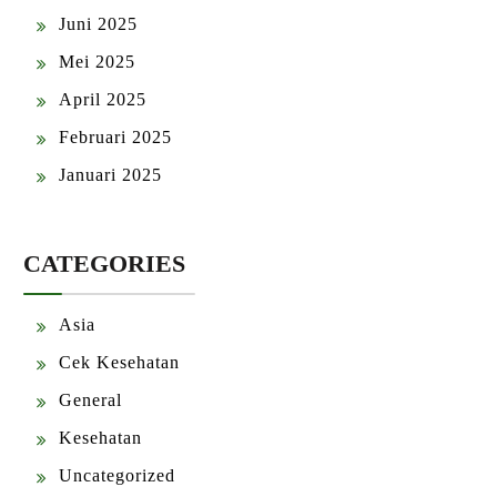
Juni 2025
Mei 2025
April 2025
Februari 2025
Januari 2025
CATEGORIES
Asia
Cek Kesehatan
General
Kesehatan
Uncategorized