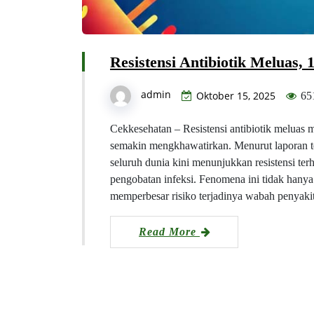
Resistensi Antibiotik Meluas, 1
admin
Oktober 15, 2025
65
Cekkesehatan – Resistensi antibiotik meluas 
semakin mengkhawatirkan. Menurut laporan terb
seluruh dunia kini menunjukkan resistensi ter
pengobatan infeksi. Fenomena ini tidak hanya 
memperbesar risiko terjadinya wabah penyak
Read More