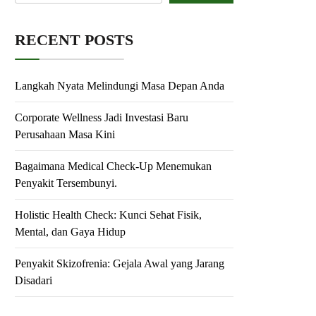
RECENT POSTS
Langkah Nyata Melindungi Masa Depan Anda
Corporate Wellness Jadi Investasi Baru
Perusahaan Masa Kini
Bagaimana Medical Check-Up Menemukan
Penyakit Tersembunyi.
Holistic Health Check: Kunci Sehat Fisik,
Mental, dan Gaya Hidup
Penyakit Skizofrenia: Gejala Awal yang Jarang
Disadari