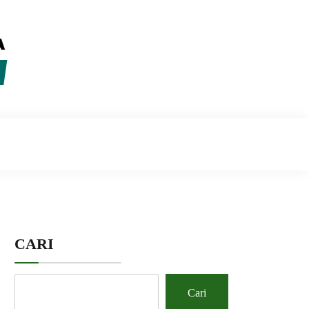
CARI
Cari