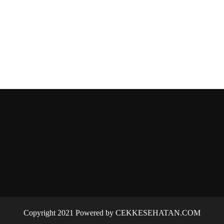
Copyright 2021 Powered by CEKKESEHATAN.COM