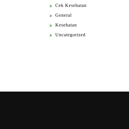
Cek Kesehatan
General
Kesehatan
Uncategorized