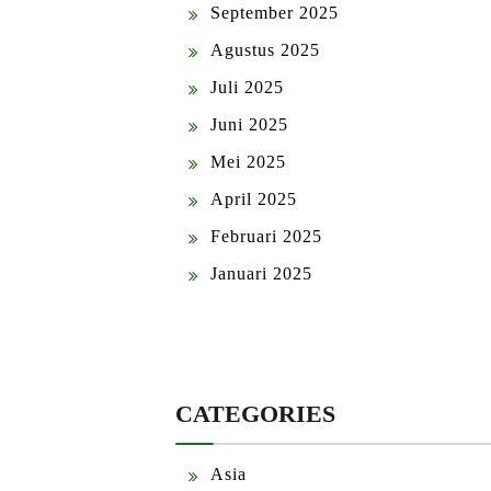
September 2025
Agustus 2025
Juli 2025
Juni 2025
Mei 2025
April 2025
Februari 2025
Januari 2025
CATEGORIES
Asia