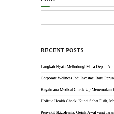
RECENT POSTS
Langkah Nyata Melindungi Masa Depan An
Corporate Wellness Jadi Investasi Baru Peru
Bagaimana Medical Check-Up Menemukan Pe
Holistic Health Check: Kunci Sehat Fisik, M
Penyakit Skizofrenia: Gejala Awal yang Jara