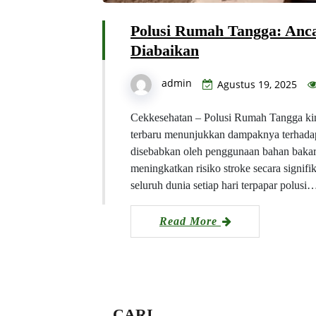
Polusi Rumah Tangga: Anc
Diabaikan
admin
Agustus 19, 2025
Cekkesehatan – Polusi Rumah Tangga kini 
terbaru menunjukkan dampaknya terhadap
disebabkan oleh penggunaan bahan bakar p
meningkatkan risiko stroke secara signif
seluruh dunia setiap hari terpapar polusi
Read More
CARI