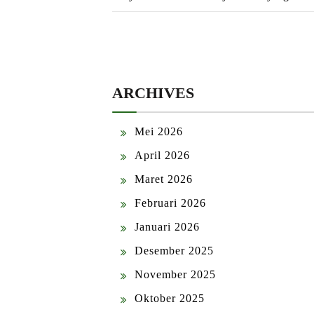
ARCHIVES
Mei 2026
April 2026
Maret 2026
Februari 2026
Januari 2026
Desember 2025
November 2025
Oktober 2025