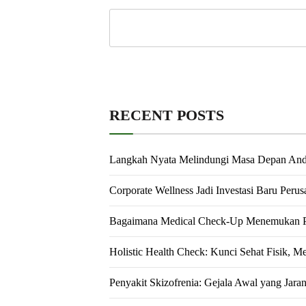
RECENT POSTS
Langkah Nyata Melindungi Masa Depan An
Corporate Wellness Jadi Investasi Baru Peru
Bagaimana Medical Check-Up Menemukan Pe
Holistic Health Check: Kunci Sehat Fisik, M
Penyakit Skizofrenia: Gejala Awal yang Jara