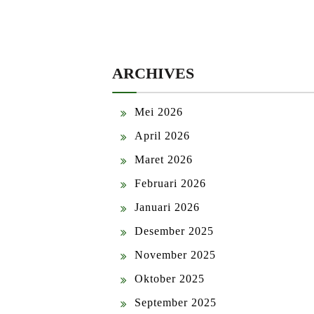
ARCHIVES
Mei 2026
April 2026
Maret 2026
Februari 2026
Januari 2026
Desember 2025
November 2025
Oktober 2025
September 2025