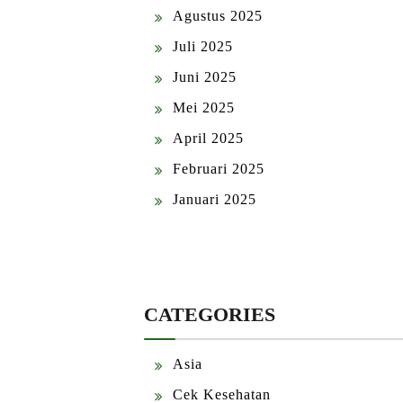
Agustus 2025
Juli 2025
Juni 2025
Mei 2025
April 2025
Februari 2025
Januari 2025
CATEGORIES
Asia
Cek Kesehatan