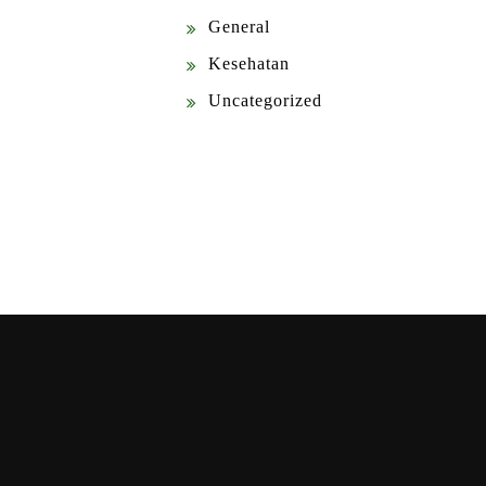
General
Kesehatan
Uncategorized