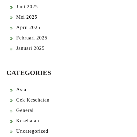
Juni 2025
Mei 2025
April 2025
Februari 2025
Januari 2025
CATEGORIES
Asia
Cek Kesehatan
General
Kesehatan
Uncategorized