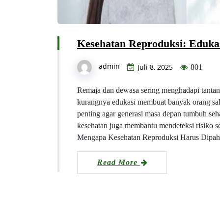
Kesehatan Reproduksi: Eduka
admin
Juli 8, 2025
801
Remaja dan dewasa sering menghadapi tantang
kurangnya edukasi membuat banyak orang sala
penting agar generasi masa depan tumbuh seh
kesehatan juga membantu mendeteksi risiko se
Mengapa Kesehatan Reproduksi Harus Dipa
Read More