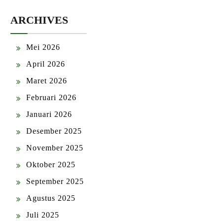
ARCHIVES
Mei 2026
April 2026
Maret 2026
Februari 2026
Januari 2026
Desember 2025
November 2025
Oktober 2025
September 2025
Agustus 2025
Juli 2025