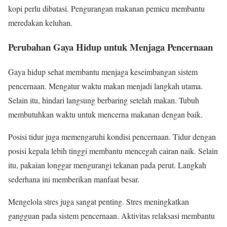
kopi perlu dibatasi. Pengurangan makanan pemicu membantu
meredakan keluhan.
Perubahan Gaya Hidup untuk Menjaga Pencernaan
Gaya hidup sehat membantu menjaga keseimbangan sistem
pencernaan. Mengatur waktu makan menjadi langkah utama.
Selain itu, hindari langsung berbaring setelah makan. Tubuh
membutuhkan waktu untuk mencerna makanan dengan baik.
Posisi tidur juga memengaruhi kondisi pencernaan. Tidur dengan
posisi kepala lebih tinggi membantu mencegah cairan naik. Selain
itu, pakaian longgar mengurangi tekanan pada perut. Langkah
sederhana ini memberikan manfaat besar.
Mengelola stres juga sangat penting. Stres meningkatkan
gangguan pada sistem pencernaan. Aktivitas relaksasi membantu