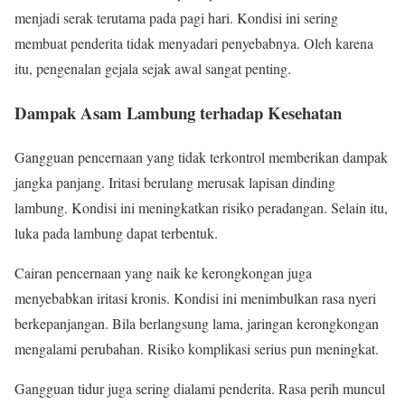
menjadi serak terutama pada pagi hari. Kondisi ini sering
membuat penderita tidak menyadari penyebabnya. Oleh karena
itu, pengenalan gejala sejak awal sangat penting.
Dampak Asam Lambung terhadap Kesehatan
Gangguan pencernaan yang tidak terkontrol memberikan dampak
jangka panjang. Iritasi berulang merusak lapisan dinding
lambung. Kondisi ini meningkatkan risiko peradangan. Selain itu,
luka pada lambung dapat terbentuk.
Cairan pencernaan yang naik ke kerongkongan juga
menyebabkan iritasi kronis. Kondisi ini menimbulkan rasa nyeri
berkepanjangan. Bila berlangsung lama, jaringan kerongkongan
mengalami perubahan. Risiko komplikasi serius pun meningkat.
Gangguan tidur juga sering dialami penderita. Rasa perih muncul