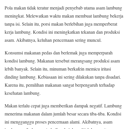
Pola makan tidak teratur menjadi penyebab utama asam lambung
meningkat. Melewatkan waktu makan membuat lambung bekerja
tanpa isi. Selain itu, porsi makan berlebihan juga memperberat
kerja lambung. Kondisi ini meningkatkan tekanan dan produksi
asam. Akibatnya, keluhan pencernaan sering muncul.
Konsumsi makanan pedas dan berlemak juga memperparah
kondisi lambung. Makanan tersebut merangsang produksi asam
lebih banyak. Selain itu, minuman berkafein memicu iritasi
dinding lambung. Kebiasaan ini sering dilakukan tanpa disadari.
Karena itu, pemilihan makanan sangat berpengaruh terhadap
kesehatan lambung.
Makan terlalu cepat juga memberikan dampak negatif. Lambung
menerima makanan dalam jumlah besar secara tiba-tiba. Kondisi
ini mengganggu proses pencernaan alami. Akibatnya, asam