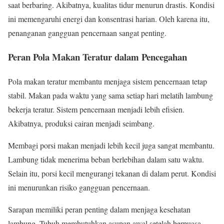
saat berbaring. Akibatnya, kualitas tidur menurun drastis. Kondisi
ini memengaruhi energi dan konsentrasi harian. Oleh karena itu,
penanganan gangguan pencernaan sangat penting.
Peran Pola Makan Teratur dalam Pencegahan
Pola makan teratur membantu menjaga sistem pencernaan tetap
stabil. Makan pada waktu yang sama setiap hari melatih lambung
bekerja teratur. Sistem pencernaan menjadi lebih efisien.
Akibatnya, produksi cairan menjadi seimbang.
Membagi porsi makan menjadi lebih kecil juga sangat membantu.
Lambung tidak menerima beban berlebihan dalam satu waktu.
Selain itu, porsi kecil mengurangi tekanan di dalam perut. Kondisi
ini menurunkan risiko gangguan pencernaan.
Sarapan memiliki peran penting dalam menjaga kesehatan
lambung. Tubuh membutuhkan asupan awal setelah berpuasa