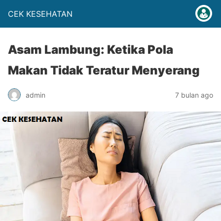
CEK KESEHATAN
Asam Lambung: Ketika Pola
Makan Tidak Teratur Menyerang
admin
7 bulan ago