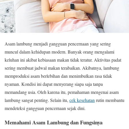
Asam lambung menjadi gangguan pencernaan yang sering
muncul dalam kehidupan modern. Banyak orang mengalami
keluhan ini akibat kebiasaan makan tidak teratur. Aktivitas padat
sering membuat jadwal makan terabaikan. Akibatnya, lambung
memproduksi asam berlebihan dan menimbulkan rasa tidak
nyaman. Kondisi ini dapat menyerang siapa saja tanpa
memandang usia. Oleh karena itu, pemahaman mengenai asam
lambung sangat penting. Selain itu,
cek kesehatan
rutin membantu
mendeteksi gangguan pencernaan sejak dini.
Memahami Asam Lambung dan Fungsinya