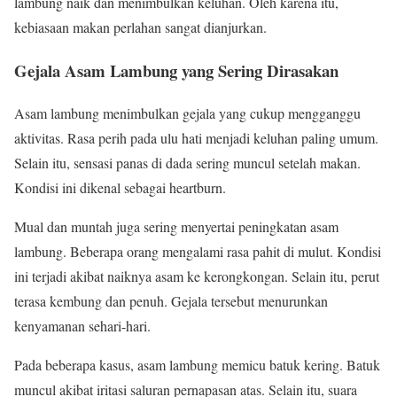
lambung naik dan menimbulkan keluhan. Oleh karena itu,
kebiasaan makan perlahan sangat dianjurkan.
Gejala Asam Lambung yang Sering Dirasakan
Asam lambung menimbulkan gejala yang cukup mengganggu
aktivitas. Rasa perih pada ulu hati menjadi keluhan paling umum.
Selain itu, sensasi panas di dada sering muncul setelah makan.
Kondisi ini dikenal sebagai heartburn.
Mual dan muntah juga sering menyertai peningkatan asam
lambung. Beberapa orang mengalami rasa pahit di mulut. Kondisi
ini terjadi akibat naiknya asam ke kerongkongan. Selain itu, perut
terasa kembung dan penuh. Gejala tersebut menurunkan
kenyamanan sehari-hari.
Pada beberapa kasus, asam lambung memicu batuk kering. Batuk
muncul akibat iritasi saluran pernapasan atas. Selain itu, suara