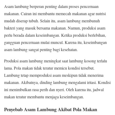
Asam lambung berperan penting dalam proses pencernaan
makanan. Cairan ini membantu memecah makanan agar nutrisi
mudah diserap tubuh. Selain itu, asam lambung membunuh
bakteri yang masuk bersama makanan. Namun, produksi asam
perlu berada dalam keseimbangan. Ketika produksi berlebihan,
gangguan pencernaan mulai muncul. Karena itu, keseimbangan
asam lambung sangat penting bagi kesehatan.
Produksi asam lambung meningkat saat lambung kosong terlalu
lama. Pola makan tidak teratur memicu kondisi tersebut.
Lambung tetap memproduksi asam meskipun tidak menerima
makanan. Akibatnya, dinding lambung mengalami iritasi. Kondisi
ini menimbulkan rasa perih dan nyeri. Oleh karena itu, jadwal
makan teratur membantu menjaga keseimbangan.
Penyebab Asam Lambung Akibat Pola Makan