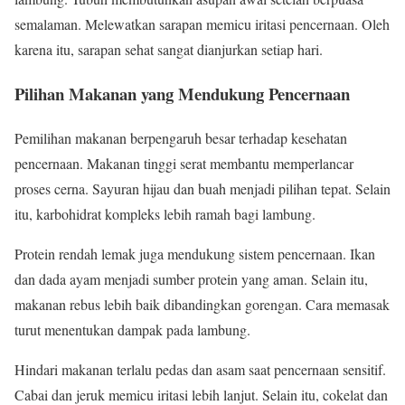
semalaman. Melewatkan sarapan memicu iritasi pencernaan. Oleh
karena itu, sarapan sehat sangat dianjurkan setiap hari.
Pilihan Makanan yang Mendukung Pencernaan
Pemilihan makanan berpengaruh besar terhadap kesehatan
pencernaan. Makanan tinggi serat membantu memperlancar
proses cerna. Sayuran hijau dan buah menjadi pilihan tepat. Selain
itu, karbohidrat kompleks lebih ramah bagi lambung.
Protein rendah lemak juga mendukung sistem pencernaan. Ikan
dan dada ayam menjadi sumber protein yang aman. Selain itu,
makanan rebus lebih baik dibandingkan gorengan. Cara memasak
turut menentukan dampak pada lambung.
Hindari makanan terlalu pedas dan asam saat pencernaan sensitif.
Cabai dan jeruk memicu iritasi lebih lanjut. Selain itu, cokelat dan