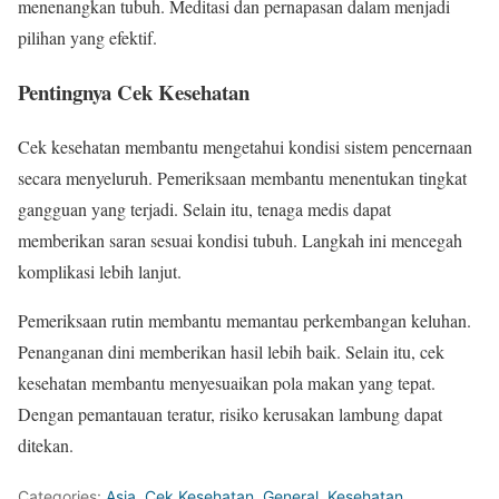
menenangkan tubuh. Meditasi dan pernapasan dalam menjadi
pilihan yang efektif.
Pentingnya Cek Kesehatan
Cek kesehatan membantu mengetahui kondisi sistem pencernaan
secara menyeluruh. Pemeriksaan membantu menentukan tingkat
gangguan yang terjadi. Selain itu, tenaga medis dapat
memberikan saran sesuai kondisi tubuh. Langkah ini mencegah
komplikasi lebih lanjut.
Pemeriksaan rutin membantu memantau perkembangan keluhan.
Penanganan dini memberikan hasil lebih baik. Selain itu, cek
kesehatan membantu menyesuaikan pola makan yang tepat.
Dengan pemantauan teratur, risiko kerusakan lambung dapat
ditekan.
Categories:
Asia
,
Cek Kesehatan
,
General
,
Kesehatan