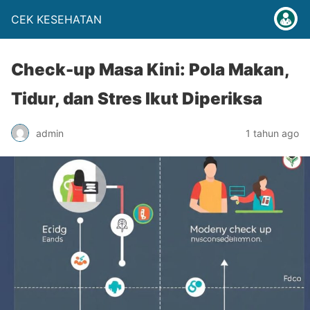
CEK KESEHATAN
Check-up Masa Kini: Pola Makan,
Tidur, dan Stres Ikut Diperiksa
admin
1 tahun ago