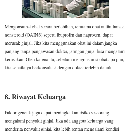
Mengonsumsi obat secara berlebihan, terutama obat antiinflamasi
nonsteroid (OAINS) seperti ibuprofen dan naproxen, dapat
merusak ginjal. Jika kita menggunakan obat ini dalam jangka
panjang tanpa pengawasan dokter, jaringan ginjal bisa mengalami
kerusakan. Oleh karena itu, sebelum mengonsumsi obat apa pun,
kita sebaiknya berkonsultasi dengan dokter terlebih dahulu.
8. Riwayat Keluarga
Faktor genetik juga dapat meningkatkan risiko seseorang
mengalami penyakit ginjal. Jika ada anggota keluarga yang
menderita penyakit ginjal, kita lebih rentan mengalami kondisi