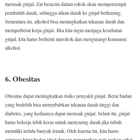
merusak ginjal. Zat beracun dalam rokok akan mempersempit
pembuluh darah, sehingga aliran darah ke ginjal berkurang.
Sementara itu, alkohol bisa meningkatkan tekanan darah dan
memperberat kerja ginjal. Jika kita ingin menjaga kesehatan
ginjal, kita harus berhenti merokok dan mengurangi konsumsi
alkohol.
6. Obesitas
Obesitas dapat meningkatkan risiko penyakit ginjal. Berat badan
yang berlebih bisa menyebabkan tekanan darah tinggi dan
diabetes, yang keduanya dapat merusak ginjal. Selain itu, ginjal
harus bekerja lebih keras untuk menyaring darah jika tubuh
memiliki terlalu banyak lemak. Oleh karena itu, kita harus
menjaga berat badan ideal dengan menerapkan pola makan sehat