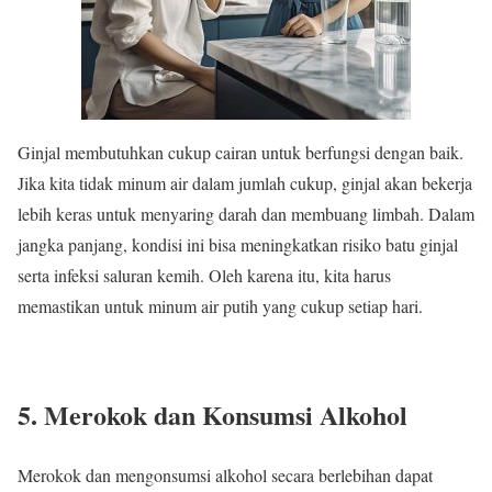
Ginjal membutuhkan cukup cairan untuk berfungsi dengan baik.
Jika kita tidak minum air dalam jumlah cukup, ginjal akan bekerja
lebih keras untuk menyaring darah dan membuang limbah. Dalam
jangka panjang, kondisi ini bisa meningkatkan risiko batu ginjal
serta infeksi saluran kemih. Oleh karena itu, kita harus
memastikan untuk minum air putih yang cukup setiap hari.
5. Merokok dan Konsumsi Alkohol
Merokok dan mengonsumsi alkohol secara berlebihan dapat