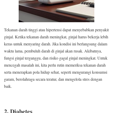
Tekanan darah tinggi atau hipertensi dapat menyebabkan penyakit
ginjal. Ketika tekanan darah meningkat, ginjal harus bekerja lebih
keras untuk menyaring darah. Jika kondisi ini berlangsung dalam
waktu lama, pembuluh darah di ginjal akan rusak. Akibatnya,
fungsi ginjal terganggu, dan risiko gagal ginjal meningkat. Untuk
mencegah masalah ini, kita perlu rutin memeriksa tekanan darah
serta menerapkan pola hidup sehat, seperti mengurangi konsumsi
garam, berolahraga secara teratur, dan mengelola stres dengan
baik.
2. Diabetes