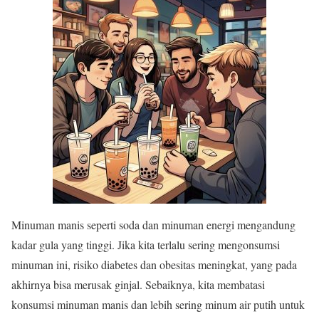
Minuman manis seperti soda dan minuman energi mengandung
kadar gula yang tinggi. Jika kita terlalu sering mengonsumsi
minuman ini, risiko diabetes dan obesitas meningkat, yang pada
akhirnya bisa merusak ginjal. Sebaiknya, kita membatasi
konsumsi minuman manis dan lebih sering minum air putih untuk