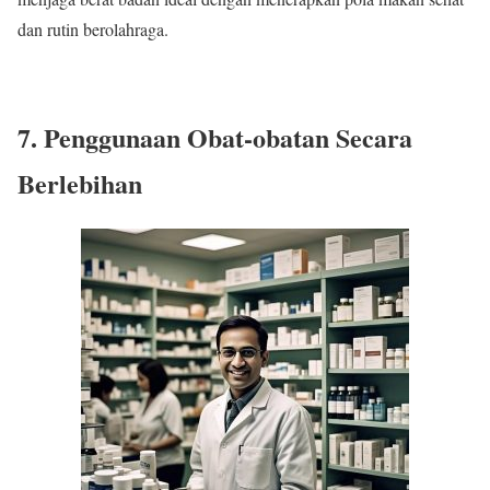
dan rutin berolahraga.
7. Penggunaan Obat-obatan Secara
Berlebihan