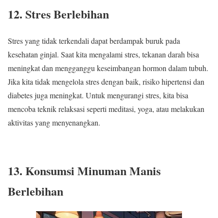
12. Stres Berlebihan
Stres yang tidak terkendali dapat berdampak buruk pada
kesehatan ginjal. Saat kita mengalami stres, tekanan darah bisa
meningkat dan mengganggu keseimbangan hormon dalam tubuh.
Jika kita tidak mengelola stres dengan baik, risiko hipertensi dan
diabetes juga meningkat. Untuk mengurangi stres, kita bisa
mencoba teknik relaksasi seperti meditasi, yoga, atau melakukan
aktivitas yang menyenangkan.
13. Konsumsi Minuman Manis
Berlebihan