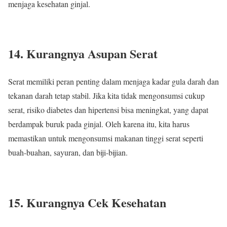
menjaga kesehatan ginjal.
14. Kurangnya Asupan Serat
Serat memiliki peran penting dalam menjaga kadar gula darah dan
tekanan darah tetap stabil. Jika kita tidak mengonsumsi cukup
serat, risiko diabetes dan hipertensi bisa meningkat, yang dapat
berdampak buruk pada ginjal. Oleh karena itu, kita harus
memastikan untuk mengonsumsi makanan tinggi serat seperti
buah-buahan, sayuran, dan biji-bijian.
15. Kurangnya Cek Kesehatan