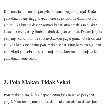
Diabetes juga menjadi penyebab utama penyakit ginjal. Kadar
gula darah yang tinggi dapat merusak pembuluh darah kecil di
ginjal. Jika kita tidak mengontrol kadar gula darah, ginjal akan
kesulitan menyaring limbah tubuh dengan optimal. Dalam jangka
panjang, kondisi ini bisa menyebabkan gagal ginjal. Oleh karena
itu, kita harus mengatur pola makan sehat, rutin berolahraga, dan
mengikuti pengobatan sesuai anjuran dokter untuk menjaga kadar
gula darah tetap stabil.
3. Pola Makan Tidak Sehat
Pola makan yang buruk dapat meningkatkan risiko penyakit
ginjal. Konsumsi garam, gula, dan makanan olahan dalam jumlah