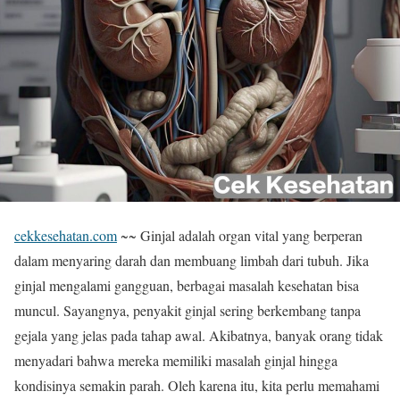
cekkesehatan.com
~~ Ginjal adalah organ vital yang berperan
dalam menyaring darah dan membuang limbah dari tubuh. Jika
ginjal mengalami gangguan, berbagai masalah kesehatan bisa
muncul. Sayangnya, penyakit ginjal sering berkembang tanpa
gejala yang jelas pada tahap awal. Akibatnya, banyak orang tidak
menyadari bahwa mereka memiliki masalah ginjal hingga
kondisinya semakin parah. Oleh karena itu, kita perlu memahami