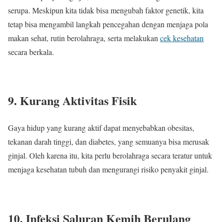
serupa. Meskipun kita tidak bisa mengubah faktor genetik, kita
tetap bisa mengambil langkah pencegahan dengan menjaga pola
makan sehat, rutin berolahraga, serta melakukan
cek kesehatan
secara berkala.
9. Kurang Aktivitas Fisik
Gaya hidup yang kurang aktif dapat menyebabkan obesitas,
tekanan darah tinggi, dan diabetes, yang semuanya bisa merusak
ginjal. Oleh karena itu, kita perlu berolahraga secara teratur untuk
menjaga kesehatan tubuh dan mengurangi risiko penyakit ginjal.
10. Infeksi Saluran Kemih Berulang