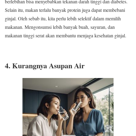
berlebihan bisa menyebabkan tekanan darah tinggi dan diabetes.
Selain itu, makan terlalu banyak protein juga dapat membebani
ginjal. Oleh sebab itu, kita perlu lebih selektif dalam memilih
makanan. Mengonsumsi lebih banyak buah, sayuran, dan
makanan tinggi serat akan membantu menjaga kesehatan ginjal.
4. Kurangnya Asupan Air