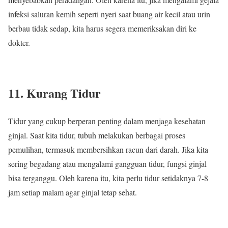
infeksi saluran kemih seperti nyeri saat buang air kecil atau urin
berbau tidak sedap, kita harus segera memeriksakan diri ke
dokter.
11. Kurang Tidur
Tidur yang cukup berperan penting dalam menjaga kesehatan
ginjal. Saat kita tidur, tubuh melakukan berbagai proses
pemulihan, termasuk membersihkan racun dari darah. Jika kita
sering begadang atau mengalami gangguan tidur, fungsi ginjal
bisa terganggu. Oleh karena itu, kita perlu tidur setidaknya 7-8
jam setiap malam agar ginjal tetap sehat.