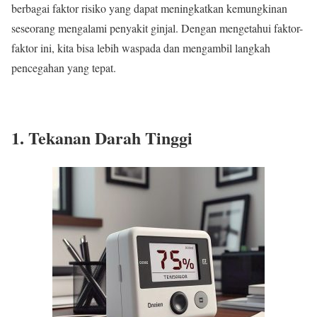
berbagai faktor risiko yang dapat meningkatkan kemungkinan
seseorang mengalami penyakit ginjal. Dengan mengetahui faktor-
faktor ini, kita bisa lebih waspada dan mengambil langkah
pencegahan yang tepat.
1. Tekanan Darah Tinggi