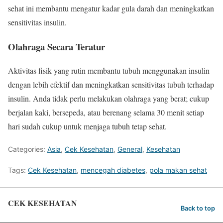
sehat ini membantu mengatur kadar gula darah dan meningkatkan
sensitivitas insulin.
Olahraga Secara Teratur
Aktivitas fisik yang rutin membantu tubuh menggunakan insulin
dengan lebih efektif dan meningkatkan sensitivitas tubuh terhadap
insulin. Anda tidak perlu melakukan olahraga yang berat; cukup
berjalan kaki, bersepeda, atau berenang selama 30 menit setiap
hari sudah cukup untuk menjaga tubuh tetap sehat.
Categories:
Asia
,
Cek Kesehatan
,
General
,
Kesehatan
Tags:
Cek Kesehatan
,
mencegah diabetes
,
pola makan sehat
CEK KESEHATAN
Back to top