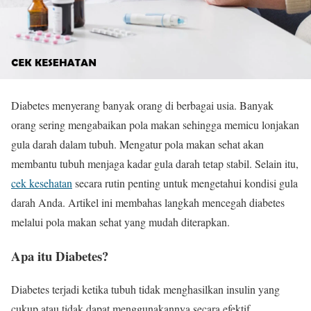
Diabetes menyerang banyak orang di berbagai usia. Banyak
orang sering mengabaikan pola makan sehingga memicu lonjakan
gula darah dalam tubuh. Mengatur pola makan sehat akan
membantu tubuh menjaga kadar gula darah tetap stabil. Selain itu,
cek kesehatan
secara rutin penting untuk mengetahui kondisi gula
darah Anda. Artikel ini membahas langkah mencegah diabetes
melalui pola makan sehat yang mudah diterapkan.
Apa itu Diabetes?
Diabetes terjadi ketika tubuh tidak menghasilkan insulin yang
cukup atau tidak dapat menggunakannya secara efektif.