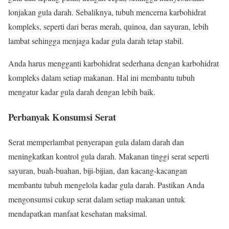
lonjakan gula darah. Sebaliknya, tubuh mencerna karbohidrat
kompleks, seperti dari beras merah, quinoa, dan sayuran, lebih
lambat sehingga menjaga kadar gula darah tetap stabil.
Anda harus mengganti karbohidrat sederhana dengan karbohidrat
kompleks dalam setiap makanan. Hal ini membantu tubuh
mengatur kadar gula darah dengan lebih baik.
Perbanyak Konsumsi Serat
Serat memperlambat penyerapan gula dalam darah dan
meningkatkan kontrol gula darah. Makanan tinggi serat seperti
sayuran, buah-buahan, biji-bijian, dan kacang-kacangan
membantu tubuh mengelola kadar gula darah. Pastikan Anda
mengonsumsi cukup serat dalam setiap makanan untuk
mendapatkan manfaat kesehatan maksimal.