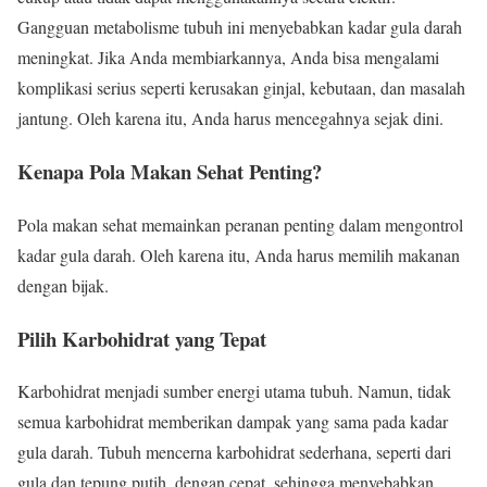
Gangguan metabolisme tubuh ini menyebabkan kadar gula darah
meningkat. Jika Anda membiarkannya, Anda bisa mengalami
komplikasi serius seperti kerusakan ginjal, kebutaan, dan masalah
jantung. Oleh karena itu, Anda harus mencegahnya sejak dini.
Kenapa Pola Makan Sehat Penting?
Pola makan sehat memainkan peranan penting dalam mengontrol
kadar gula darah. Oleh karena itu, Anda harus memilih makanan
dengan bijak.
Pilih Karbohidrat yang Tepat
Karbohidrat menjadi sumber energi utama tubuh. Namun, tidak
semua karbohidrat memberikan dampak yang sama pada kadar
gula darah. Tubuh mencerna karbohidrat sederhana, seperti dari
gula dan tepung putih, dengan cepat, sehingga menyebabkan