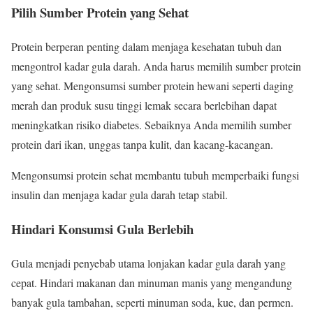
Pilih Sumber Protein yang Sehat
Protein berperan penting dalam menjaga kesehatan tubuh dan
mengontrol kadar gula darah. Anda harus memilih sumber protein
yang sehat. Mengonsumsi sumber protein hewani seperti daging
merah dan produk susu tinggi lemak secara berlebihan dapat
meningkatkan risiko diabetes. Sebaiknya Anda memilih sumber
protein dari ikan, unggas tanpa kulit, dan kacang-kacangan.
Mengonsumsi protein sehat membantu tubuh memperbaiki fungsi
insulin dan menjaga kadar gula darah tetap stabil.
Hindari Konsumsi Gula Berlebih
Gula menjadi penyebab utama lonjakan kadar gula darah yang
cepat. Hindari makanan dan minuman manis yang mengandung
banyak gula tambahan, seperti minuman soda, kue, dan permen.