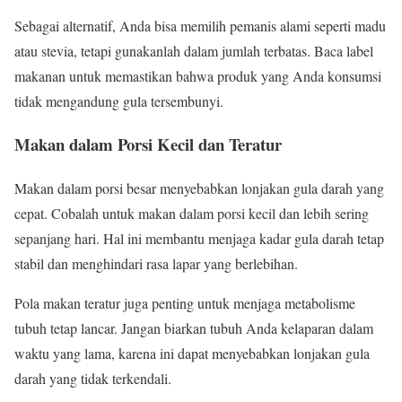
Sebagai alternatif, Anda bisa memilih pemanis alami seperti madu
atau stevia, tetapi gunakanlah dalam jumlah terbatas. Baca label
makanan untuk memastikan bahwa produk yang Anda konsumsi
tidak mengandung gula tersembunyi.
Makan dalam Porsi Kecil dan Teratur
Makan dalam porsi besar menyebabkan lonjakan gula darah yang
cepat. Cobalah untuk makan dalam porsi kecil dan lebih sering
sepanjang hari. Hal ini membantu menjaga kadar gula darah tetap
stabil dan menghindari rasa lapar yang berlebihan.
Pola makan teratur juga penting untuk menjaga metabolisme
tubuh tetap lancar. Jangan biarkan tubuh Anda kelaparan dalam
waktu yang lama, karena ini dapat menyebabkan lonjakan gula
darah yang tidak terkendali.