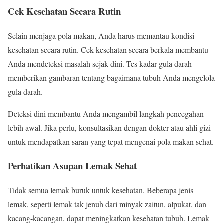
Cek Kesehatan Secara Rutin
Selain menjaga pola makan, Anda harus memantau kondisi
kesehatan secara rutin. Cek kesehatan secara berkala membantu
Anda mendeteksi masalah sejak dini. Tes kadar gula darah
memberikan gambaran tentang bagaimana tubuh Anda mengelola
gula darah.
Deteksi dini membantu Anda mengambil langkah pencegahan
lebih awal. Jika perlu, konsultasikan dengan dokter atau ahli gizi
untuk mendapatkan saran yang tepat mengenai pola makan sehat.
Perhatikan Asupan Lemak Sehat
Tidak semua lemak buruk untuk kesehatan. Beberapa jenis
lemak, seperti lemak tak jenuh dari minyak zaitun, alpukat, dan
kacang-kacangan, dapat meningkatkan kesehatan tubuh. Lemak