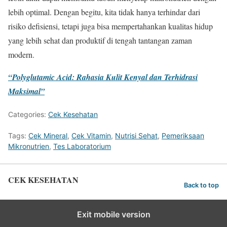
lebih optimal. Dengan begitu, kita tidak hanya terhindar dari
risiko defisiensi, tetapi juga bisa mempertahankan kualitas hidup
yang lebih sehat dan produktif di tengah tantangan zaman
modern.
“Polyglutamic Acid: Rahasia Kulit Kenyal dan Terhidrasi
Maksimal”
Categories:
Cek Kesehatan
Tags:
Cek Mineral
,
Cek Vitamin
,
Nutrisi Sehat
,
Pemeriksaan
Mikronutrien
,
Tes Laboratorium
CEK KESEHATAN
Back to top
Exit mobile version