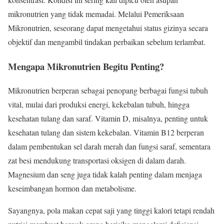
mikronutrien yang tidak memadai. Melalui Pemeriksaan
Mikronutrien, seseorang dapat mengetahui status gizinya secara
objektif dan mengambil tindakan perbaikan sebelum terlambat.
Mengapa Mikronutrien Begitu Penting?
Mikronutrien berperan sebagai penopang berbagai fungsi tubuh
vital, mulai dari produksi energi, kekebalan tubuh, hingga
kesehatan tulang dan saraf. Vitamin D, misalnya, penting untuk
kesehatan tulang dan sistem kekebalan. Vitamin B12 berperan
dalam pembentukan sel darah merah dan fungsi saraf, sementara
zat besi mendukung transportasi oksigen di dalam darah.
Magnesium dan seng juga tidak kalah penting dalam menjaga
keseimbangan hormon dan metabolisme.
Sayangnya, pola makan cepat saji yang tinggi kalori tetapi rendah