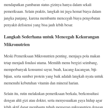
mendapatkan gambaran status gizinya hanya dalam sekali
pemeriksaan. Selain praktis, langkah ini juga hemat biaya dalam
jangka panjang, karena membantu mencegah biaya pengobatan
penyakit defisiensi yang bisa jauh lebih besar.
Langkah Sederhana untuk Mencegah Kekurangan
Mikronutrien
Meski Pemeriksaan Mikronutrien penting, menjaga pola makan
tetap menjadi fondasi utama. Memilih menu bergizi seimbang,
memperbanyak konsumsi sayur, buah, kacang-kacangan, biji-
bijian, serta sumber protein yang baik adalah langkah nyata untuk
memenuhi kebutuhan vitamin dan mineral harian.
Selain itu, rutin melakukan pemeriksaan berkala, berkonsultasi
dengan ahli gizi atau dokter, serta menyesuaikan gaya hidup agar
lebih aktif dapat membantu tubuh menyerap mikronutrien dengan