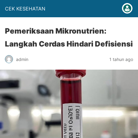
CEK KESEHATAN
Pemeriksaan Mikronutrien:
Langkah Cerdas Hindari Defisiensi
admin
1 tahun ago