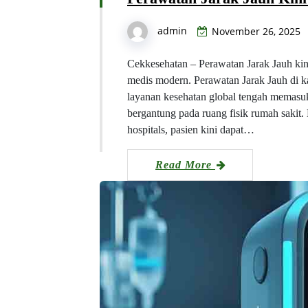
admin
November 26, 2025
Cekkesehatan – Perawatan Jarak Jauh kini
medis modern. Perawatan Jarak Jauh di k
layanan kesehatan global tengah memasuki
bergantung pada ruang fisik rumah sakit. 
hospitals, pasien kini dapat…
Read More