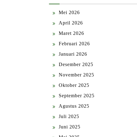
Mei 2026
April 2026
Maret 2026
Februari 2026
Januari 2026
Desember 2025
November 2025
Oktober 2025
September 2025
Agustus 2025
Juli 2025
Juni 2025