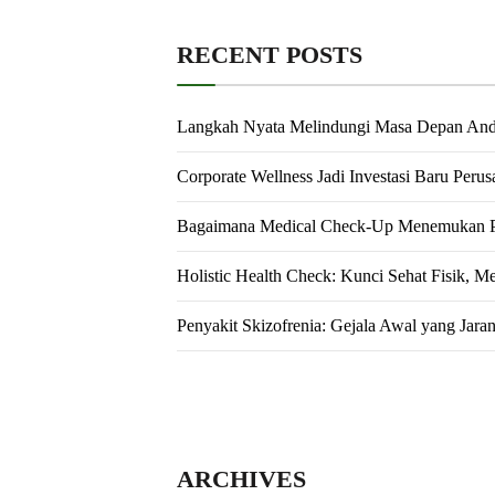
RECENT POSTS
Langkah Nyata Melindungi Masa Depan An
Corporate Wellness Jadi Investasi Baru Peru
Bagaimana Medical Check-Up Menemukan Pe
Holistic Health Check: Kunci Sehat Fisik, M
Penyakit Skizofrenia: Gejala Awal yang Jara
ARCHIVES