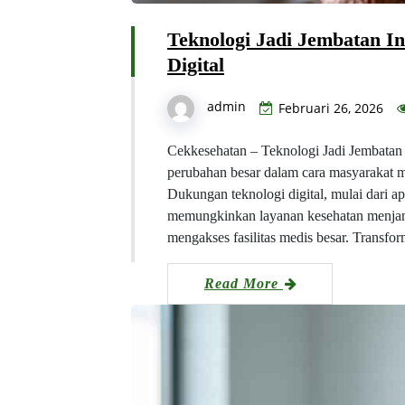
Teknologi Jadi Jembatan I
Digital
admin
Februari 26, 2026
Cekkesehatan – Teknologi Jadi Jembatan I
perubahan besar dalam cara masyarakat 
Dukungan teknologi digital, mulai dari ap
memungkinkan layanan kesehatan menjang
mengakses fasilitas medis besar. Transfo
Read More