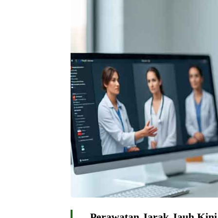
Perawatan Jarak Jauh Kin