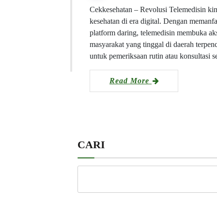
Cekkesehatan – Revolusi Telemedisin kin
kesehatan di era digital. Dengan memanfaa
platform daring, telemedisin membuka a
masyarakat yang tinggal di daerah terpenc
untuk pemeriksaan rutin atau konsultasi
Read More
CARI