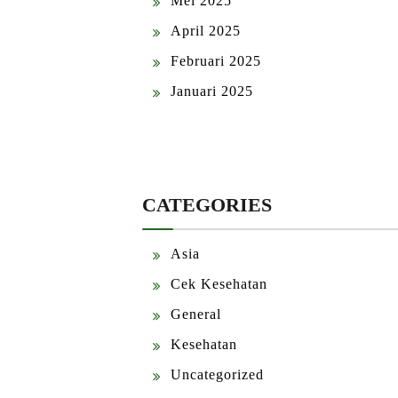
Mei 2025
April 2025
Februari 2025
Januari 2025
CATEGORIES
Asia
Cek Kesehatan
General
Kesehatan
Uncategorized