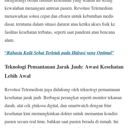
kewalahan menangani antrean pasien. Revolusi Telemedisin
menawarkan solusi cepat dan efisien untuk kebutuhan medis
dasar, terutama dalam situasi darurat atau ketika akses fisik ke
fasilitas kesehatan terbatas, seperti saat pandemi atau bencana
alam.
“Rahasia Kulit Sehat Terletak pada Hidrasi yang Optimal”
Teknologi Pemantauan Jarak Jauh: Awasi Kesehatan
Lebih Awal
Revolusi Telemedisin juga didukung oleh teknologi pemantauan
kesehatan jarak jauh. Berbagai perangkat seperti monitor tekanan
darah, alat cek glukosa digital, dan smartwatch dengan fitur
kesehatan kini memungkinkan dokter untuk memantau kondisi
pasien secara real time, bahkan saat pasien berada di rumah. Ini