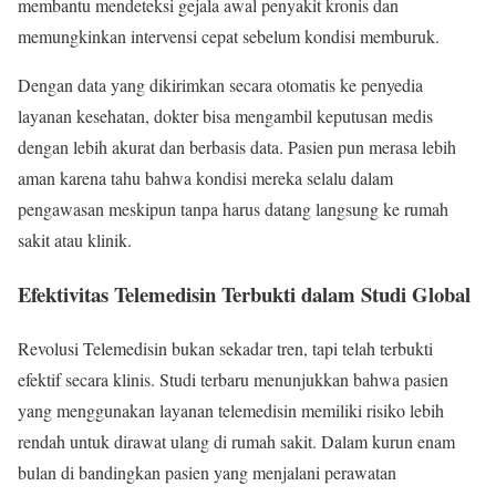
membantu mendeteksi gejala awal penyakit kronis dan
memungkinkan intervensi cepat sebelum kondisi memburuk.
Dengan data yang dikirimkan secara otomatis ke penyedia
layanan kesehatan, dokter bisa mengambil keputusan medis
dengan lebih akurat dan berbasis data. Pasien pun merasa lebih
aman karena tahu bahwa kondisi mereka selalu dalam
pengawasan meskipun tanpa harus datang langsung ke rumah
sakit atau klinik.
Efektivitas Telemedisin Terbukti dalam Studi Global
Revolusi Telemedisin bukan sekadar tren, tapi telah terbukti
efektif secara klinis. Studi terbaru menunjukkan bahwa pasien
yang menggunakan layanan telemedisin memiliki risiko lebih
rendah untuk dirawat ulang di rumah sakit. Dalam kurun enam
bulan di bandingkan pasien yang menjalani perawatan