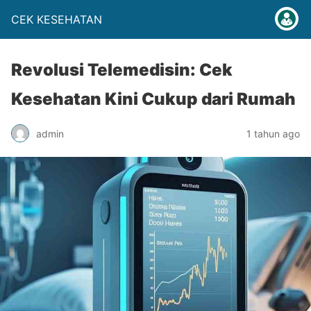
CEK KESEHATAN
Revolusi Telemedisin: Cek
Kesehatan Kini Cukup dari Rumah
admin
1 tahun ago