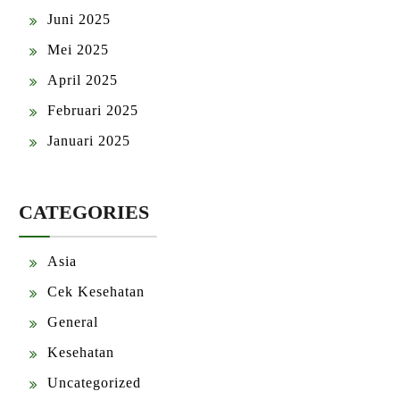
Juni 2025
Mei 2025
April 2025
Februari 2025
Januari 2025
CATEGORIES
Asia
Cek Kesehatan
General
Kesehatan
Uncategorized