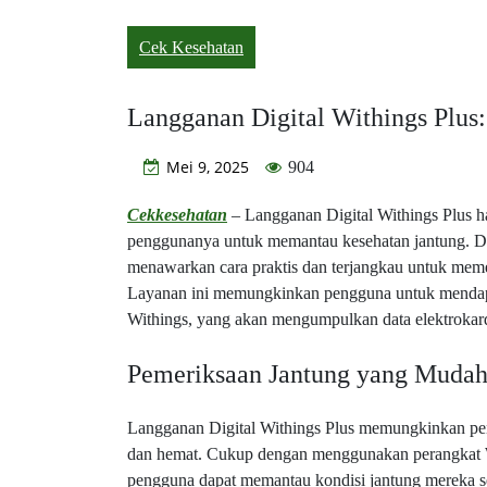
Cek Kesehatan
Langganan Digital Withings Plus
Mei 9, 2025
904
Cekkesehatan
– Langganan Digital Withings Plus 
penggunanya untuk memantau kesehatan jantung. D
menawarkan cara praktis dan terjangkau untuk meme
Layanan ini memungkinkan pengguna untuk mendapat
Withings, yang akan mengumpulkan data elektrokardi
Pemeriksaan Jantung yang Mudah
Langganan Digital Withings Plus memungkinkan pe
dan hemat. Cukup dengan menggunakan perangkat Wit
pengguna dapat memantau kondisi jantung mereka se