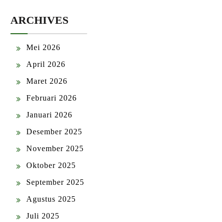
ARCHIVES
Mei 2026
April 2026
Maret 2026
Februari 2026
Januari 2026
Desember 2025
November 2025
Oktober 2025
September 2025
Agustus 2025
Juli 2025