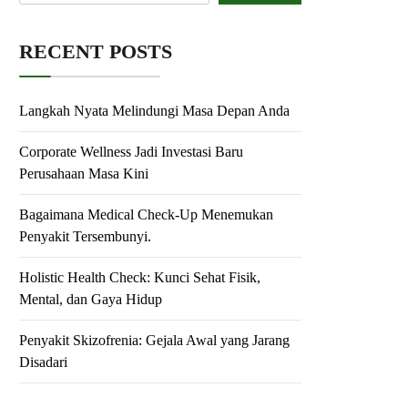
RECENT POSTS
Langkah Nyata Melindungi Masa Depan Anda
Corporate Wellness Jadi Investasi Baru
Perusahaan Masa Kini
Bagaimana Medical Check-Up Menemukan
Penyakit Tersembunyi.
Holistic Health Check: Kunci Sehat Fisik,
Mental, dan Gaya Hidup
Penyakit Skizofrenia: Gejala Awal yang Jarang
Disadari