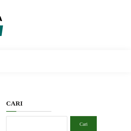
CARI
Cari