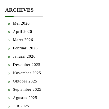
ARCHIVES
Mei 2026
April 2026
Maret 2026
Februari 2026
Januari 2026
Desember 2025
November 2025
Oktober 2025
September 2025
Agustus 2025
Juli 2025