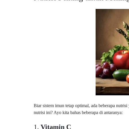
Biar sistem imun tetap optimal, ada beberapa nutris
nutrisi ini? Ayo kita bahas beberapa di antaranya:
1.
Vitamin C