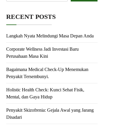
RECENT POSTS
Langkah Nyata Melindungi Masa Depan Anda
Corporate Wellness Jadi Investasi Baru
Perusahaan Masa Kini
Bagaimana Medical Check-Up Menemukan
Penyakit Tersembunyi.
Holistic Health Check: Kunci Sehat Fisik,
Mental, dan Gaya Hidup
Penyakit Skizofrenia: Gejala Awal yang Jarang
Disadari