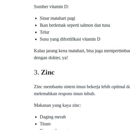
Sumber vitamin D:
Sinar matahari pagi
Ikan berlemak seperti salmon dan tuna
Telur
Susu yang difortifikasi vitamin D
Kalau jarang kena matahari, bisa juga mempertimban
dengan dokter, ya!
3.
Zinc
Zinc membantu sistem imun bekerja lebih optimal 
melemahkan respons imun tubuh.
Makanan yang kaya zinc:
Daging merah
Tiram