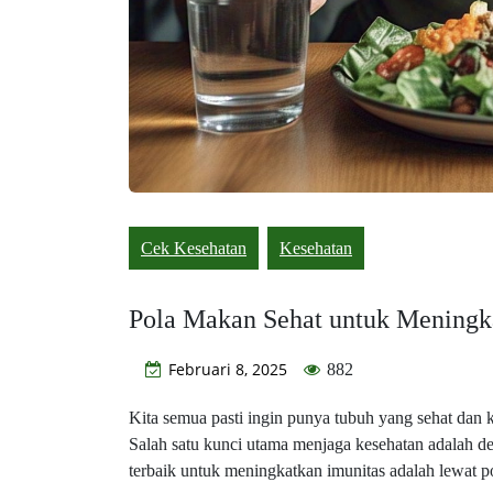
Cek Kesehatan
Kesehatan
Pola Makan Sehat untuk Meningk
Februari 8, 2025
882
Kita semua pasti ingin punya tubuh yang sehat dan k
Salah satu kunci utama menjaga kesehatan adalah d
terbaik untuk meningkatkan imunitas adalah lewat p