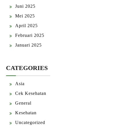
Juni 2025
Mei 2025
April 2025
Februari 2025
Januari 2025
CATEGORIES
Asia
Cek Kesehatan
General
Kesehatan
Uncategorized