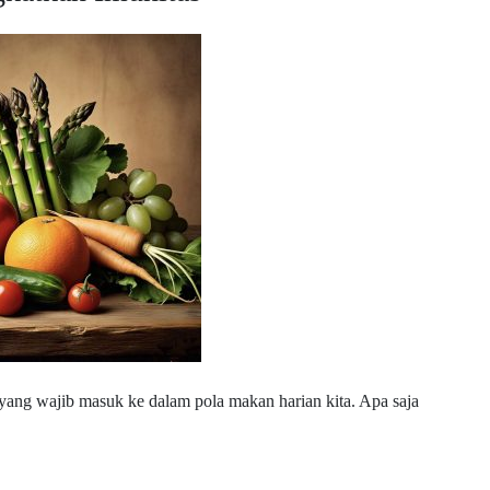
i yang wajib masuk ke dalam pola makan harian kita. Apa saja