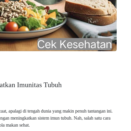
atkan Imunitas Tubuh
uat, apalagi di tengah dunia yang makin penuh tantangan ini.
engan meningkatkan sistem imun tubuh. Nah, salah satu cara
ola makan sehat.